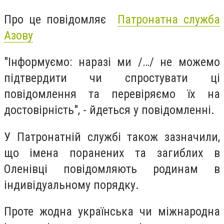
Про це повідомляє
Патронатна служба
Азову
"Інформуємо: наразі ми /…/ не можемо
підтвердити чи спростувати ці
повідомлення та перевіряємо їх на
достовірність", - йдеться у повідомленні.
У Патронатній службі також зазначили,
що імена поранених та загиблих в
Оленівці повідомляють родинам в
індивідуальному порядку.
Проте жодна українська чи міжнародна