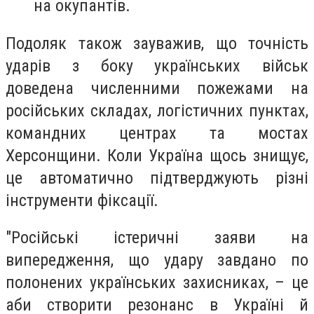
на окупантів.
Подоляк також зауважив, що точність
ударів з боку українських військ
доведена численними пожежами на
російських складах, логістичних пунктах,
командних центрах та мостах
Херсонщини. Коли Україна щось знищує,
це автоматично підтверджують різні
інструменти фіксації.
"Російські істеричні заяви на
випередження, що удару завдано по
полонених українських захисниках, – це
аби створити резонанс в Україні й