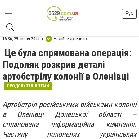
Рус
16:36, 29 липня 2022 р.
Надійне джерело
Це була спрямована операція:
Подоляк розкрив деталі
артобстрілу колонії в Оленівці
ПРОДОВЖЕННЯ ТЕМИ
Артобстріл російськими військами колонії
в Оленівці Донецької області –
спланована інформаційна кампанія.
Частину полонених українських