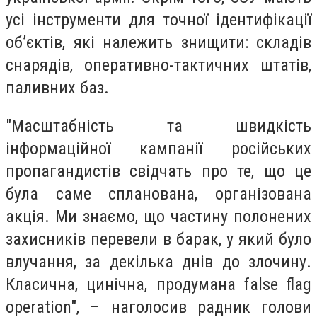
усі інструменти для точної ідентифікації
об’єктів, які належить знищити: складів
снарядів, оперативно-тактичних штатів,
паливних баз.
"Масштабність та швидкість
інформаційної кампанії російських
пропагандистів свідчать про те, що це
була саме спланована, організована
акція. Ми знаємо, що частину полонених
захисників перевели в барак, у який було
влучання, за декілька днів до злочину.
Класична, цинічна, продумана false flag
operation", – наголосив радник голови