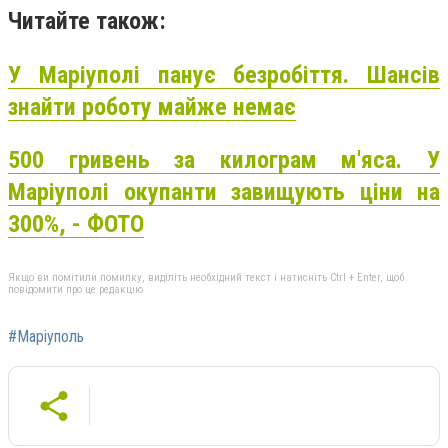
Читайте також:
У Маріуполі панує безробіття. Шансів
знайти роботу майже немає
500 гривень за килограм м'яса. У
Маріуполі окупанти завищують ціни на
300%, - ФОТО
Якщо ви помітили помилку, виділіть необхідний текст і натисніть Ctrl + Enter, щоб
повідомити про це редакцію
#Маріуполь