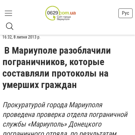
Рус
16:32, 8 липня 2013 р.
В Мариуполе разоблачили
пограничников, которые
составляли протоколы на
умерших граждан
Прокуратурой города Мариуполя
проведена проверка отдела пограничной
службы «Мариуполь» Донецкого
пограничного отряда, по результатам