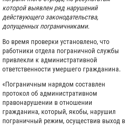
которой выявлен ряд нарушений
действующего законодательства,
допущенных пограничниками.
Во время проверки установлено, что
работники отдела пограничной службы
привлекли к административной
ответственности умершего гражданина.
«Пограничным нарядом составлен
протокол об административном
правонарушении в отношении
гражданина, который, якобы, нарушил
пограничный режим, осуществив выход в