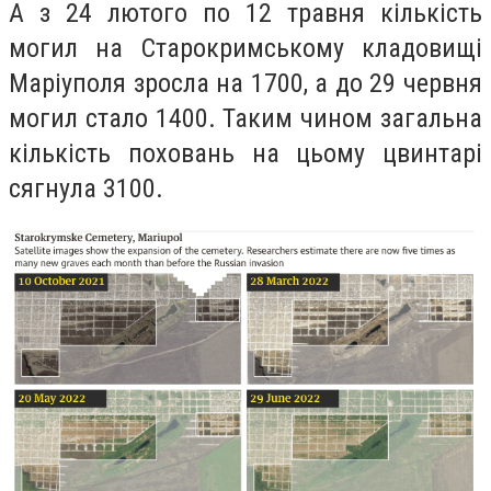
А з 24 лютого по 12 травня кількість
могил на Старокримському кладовищі
Маріуполя зросла на 1700, а до 29 червня
могил стало 1400. Таким чином загальна
кількість поховань на цьому цвинтарі
сягнула 3100.