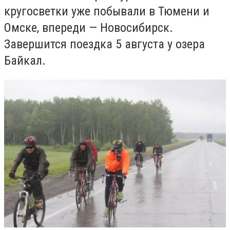
кругосветки уже побывали в Тюмени и
Омске, впереди — Новосибирск.
Завершится поездка 5 августа у озера
Байкал.