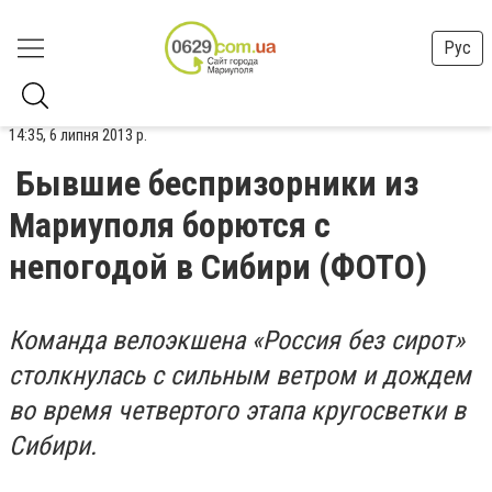
Рус
14:35, 6 липня 2013 р.
Бывшие беспризорники из
Мариуполя борются с
непогодой в Сибири (ФОТО)
Команда велоэкшена «Россия без сирот»
столкнулась с сильным ветром и дождем
во время четвертого этапа кругосветки в
Сибири.