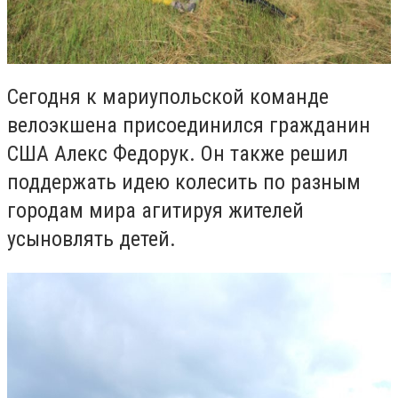
Сегодня к мариупольской команде
велоэкшена присоединился гражданин
США Алекс Федорук. Он также решил
поддержать идею колесить по разным
городам мира агитируя жителей
усыновлять детей.