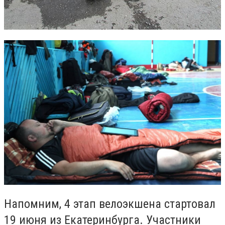
Напомним, 4 этап велоэкшена стартовал
19 июня из Екатеринбурга. Участники