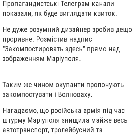
Пропагандистські Телеграм-канали
показали, як буде виглядати квиток.
Не дуже розумний дизайнер зробив дещо
проривне. Розмістив надпис
"Закомпостировать здесь" прямо над
зображенням Маріуполя.
Таким же чином окупанти пропонують
закомпостувати і Волноваху.
Нагадаємо, що російська армія під час
штурму Маріуполя знищила майже весь
автотранспорт, тролейбусний та