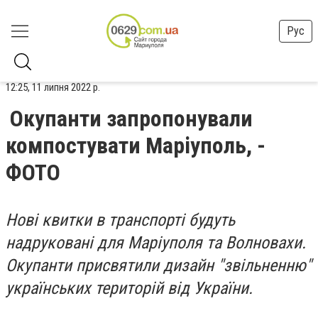
Рус
12:25, 11 липня 2022 р.
Окупанти запропонували
компостувати Маріуполь, -
ФОТО
Нові квитки в транспорті будуть
надруковані для Маріуполя та Волновахи.
Окупанти присвятили дизайн "звільненню"
українських територій від України.