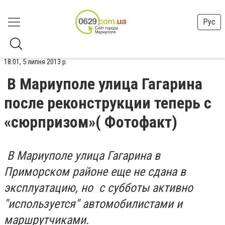
Рус
18:01, 5 липня 2013 р.
В Мариуполе улица Гагарина
после реконструкции теперь с
«сюрпризом»( Фотофакт)
В Мариуполе улица Гагарина в
Приморском районе еще не сдана в
эксплуатацию, но с субботы активно
"используется" автомобилистами и
маршрутчиками.