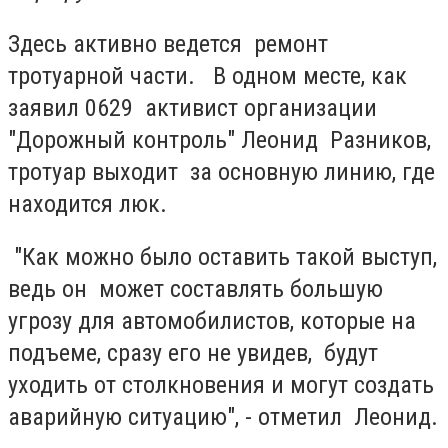
Здесь активно ведется ремонт
тротуарной части. В одном месте, как
заявил 0629 активист организации
"Дорожный контроль" Леонид Разников,
тротуар выходит за основную линию, где
находится люк.
"Как можно было оставить такой выступ,
ведь он может составлять большую
угрозу для автомобилистов, которые на
подъеме, сразу его не увидев, будут
уходить от столкновения и могут создать
аварийную ситуацию", - отметил Леонид.