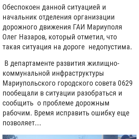
Обеспокоен данной ситуацией и
начальник отделения организации
дорожного движения ГАИ Мариуполя
Олег Назаров, который отметил, что
такая ситуация на дороге недопустима.
В департаменте развития жилищно-
коммунальной инфраструктуры
Мариупольского городского совета 0629
пообещали в ситуации разобраться и
сообщить о проблеме дорожным
рабочим. Время исправить ошибку еще
позволяет...