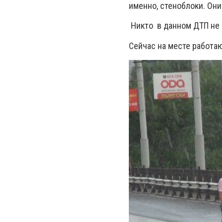
именно, стеноблоки. Они
Никто в данном ДТП не 
Сейчас на месте работаю