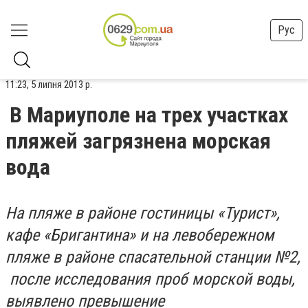
Рус
11:23, 5 липня 2013 р.
В Мариуполе на трех участках
пляжей загрязнена морская
вода
На пляже в районе гостиницы «Турист»,
кафе «Бригантина» и на левобережном
пляже в районе спасательной станции №2,
после исследования проб морской воды,
выявлено превышение