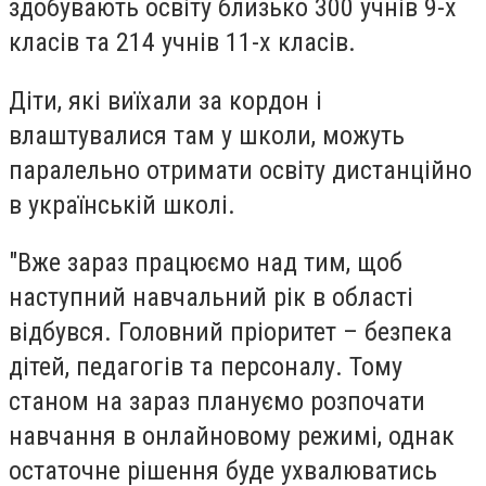
здобувають освіту близько 300 учнів 9-х
класів та 214 учнів 11-х класів.
Діти, які виїхали за кордон і
влаштувалися там у школи, можуть
паралельно отримати освіту дистанційно
в українській школі.
"Вже зараз працюємо над тим, щоб
наступний навчальний рік в області
відбувся. Головний пріоритет – безпека
дітей, педагогів та персоналу. Тому
станом на зараз плануємо розпочати
навчання в онлайновому режимі, однак
остаточне рішення буде ухвалюватись