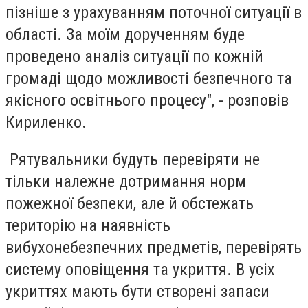
пізніше з урахуванням поточної ситуації в
області. За моїм дорученням буде
проведено аналіз ситуації по кожній
громаді щодо можливості безпечного та
якісного освітнього процесу", - розповів
Кириленко.
Рятувальники будуть перевіряти не
тільки належне дотримання норм
пожежної безпеки, але й обстежать
територію на наявність
вибухонебезпечних предметів, перевірять
систему оповіщення та укриття. В усіх
укриттях мають бути створені запаси