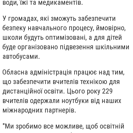
води, їжі та медикаментів.
У громадах, які зможуть забезпечити
безпеку навчального процесу, ймовірно,
школи будуть оптимізовані, а для дітей
буде організовано підвезення шкільними
автобусами.
Обласна адміністрація працює над тим,
що забезпечити вчителів технікою для
дистанційної освіти. Цього року 229
вчителів одержали ноутбуки від наших
міжнародних партнерів.
"Ми зробимо все можливе, щоб освітній