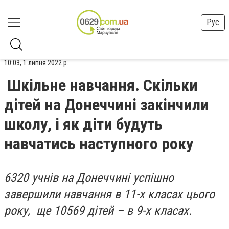
Рус
10:03, 1 липня 2022 р.
Шкільне навчання. Скільки
дітей на Донеччині закінчили
школу, і як діти будуть
навчатись наступного року
6320 учнів на Донеччині успішно
завершили навчання в 11-х класах цього
року, ще 10569 дітей – в 9-х класах.