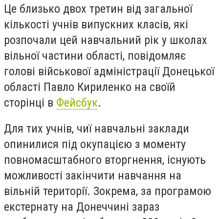
Це близько двох третин від загальної
кількості учнів випускних класів, які
розпочали цей навчальний рік у школах
вільної частини області, повідомляє
голові військової адміністрації Донецької
області Павло Кириленко на своїй
сторінці в
Фейсбук
.
Для тих учнів, чиї навчальні заклади
опинилися під окупацією з моменту
повномасштабного вторгнення, існують
можливості закінчити навчання на
вільній території. Зокрема, за програмою
екстернату на Донеччині зараз