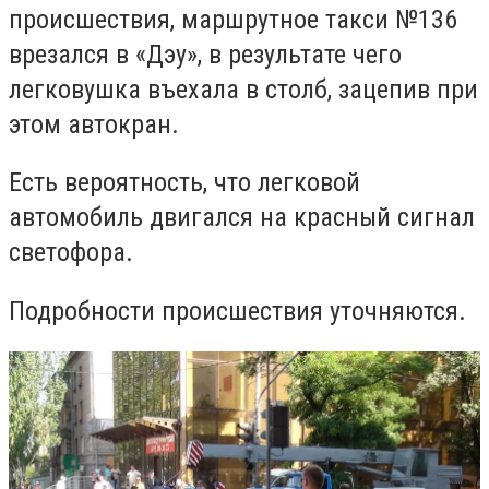
происшествия, маршрутное такси №136
врезался в «Дэу», в результате чего
легковушка въехала в столб, зацепив при
этом автокран.
Есть вероятность, что легковой
автомобиль двигался на красный сигнал
светофора.
Подробности происшествия уточняются.