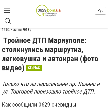
Рус
16:09, 4 липня 2013 р.
Тройное ДТП Мариуполе:
столкнулись маршрутка,
легковушка и автокран (фото
видео)
СЕЙЧАС
Только что на пересечении пр. Ленина и
ул. Торговой произошло тройное ДТП.
Как сообщили 0629 очевидцы