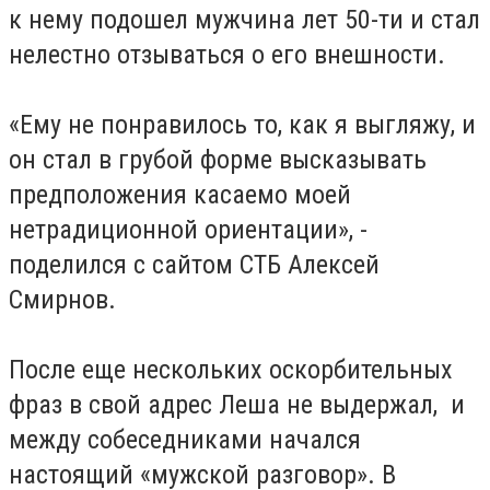
к нему подошел мужчина лет 50-ти и стал
нелестно отзываться о его внешности.
«Ему не понравилось то, как я выгляжу, и
он стал в грубой форме высказывать
предположения касаемо моей
нетрадиционной ориентации», -
поделился с сайтом СТБ Алексей
Смирнов.
После еще нескольких оскорбительных
фраз в свой адрес Леша не выдержал, и
между собеседниками начался
настоящий «мужской разговор». В