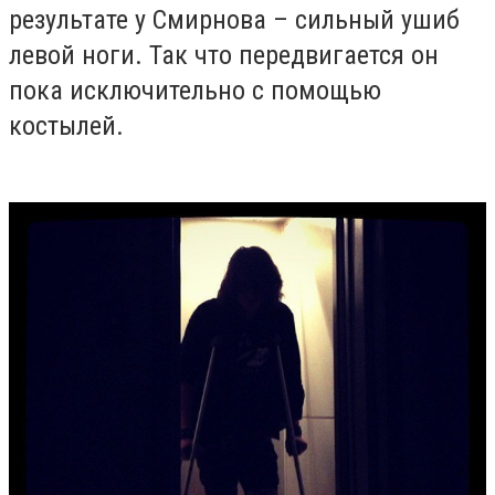
результате у Смирнова – сильный ушиб
левой ноги. Так что передвигается он
пока исключительно с помощью
костылей.