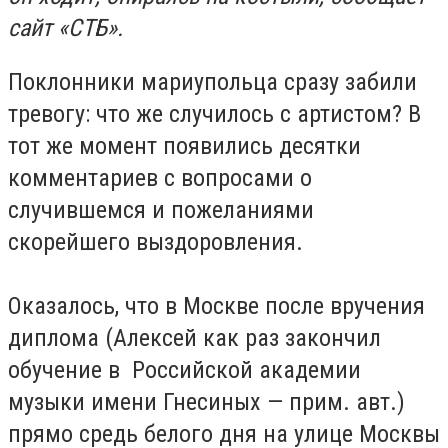
сайт «СТБ».
Поклонники мариупольца сразу забили
тревогу: что же случилось с артистом? В
тот же момент появились десятки
комментариев с вопросами о
случившемся и пожеланиями
скорейшего выздоровления.
Оказалось, что в Москве после вручения
диплома (Алексей как раз закончил
обучение в Российской академии
музыки имени Гнесиных — прим. авт.)
прямо средь белого дня на улице Москвы