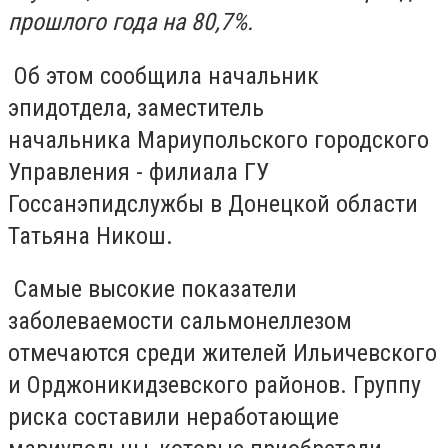
прошлого года на 80,7%.
Об этом сообщила начальник
эпидотдела, заместитель
начальника
Мариупольского городского
Управления - филиала ГУ
Госсанэпидслужбы в Донецкой области
Татьяна Никош.
Самые высокие показатели
заболеваемости сальмонеллезом
отмечаются среди жителей Ильичевского
и Орджоникидзевского районов. Группу
риска составили неработающие