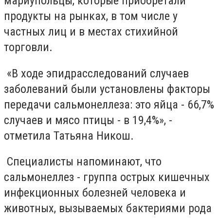
мариупольцы, которые приобретали
продукты на рынках, в том числе у
частных лиц и в местах стихийной
торговли.
«В ходе эпидрасследований случаев
заболеваний были установлены факторы
передачи сальмонеллеза: это яйца - 66,7%
случаев и мясо птицы - в 19,4%», -
отметила Татьяна Никош.
Специалисты напоминают, что
сальмонеллез - группа острых кишечных
инфекционных болезней человека и
животных, вызываемых бактериями рода