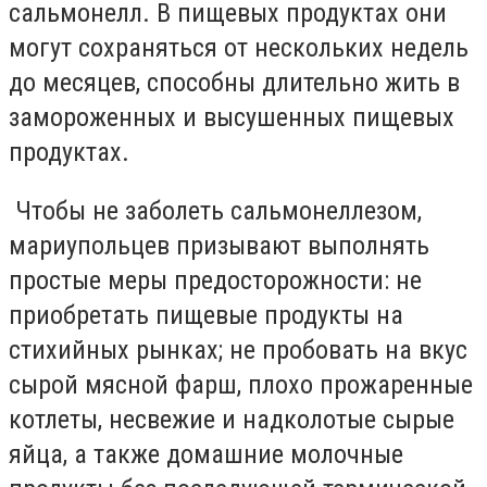
сальмонелл. В пищевых продуктах они
могут сохраняться от нескольких недель
до месяцев, способны длительно жить в
замороженных и высушенных пищевых
продуктах.
Чтобы не заболеть сальмонеллезом,
мариупольцев призывают выполнять
простые меры предосторожности: не
приобретать пищевые продукты на
стихийных рынках; не пробовать на вкус
сырой мясной фарш, плохо прожаренные
котлеты, несвежие и надколотые сырые
яйца, а также домашние молочные