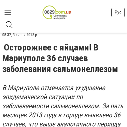
Рус
08:32, 3 липня 2013 р.
Осторожнее с яйцами! В
Мариуполе 36 случаев
заболевания сальмонеллезом
В Мариуполе отмечается ухудшение
эпидемической ситуации по
заболеваемости сальмонеллезом. За пять
месяцев 2013 года в городе выявлено 36
случаев, что выше аналогичного периода