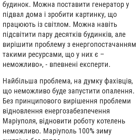
будинок. Можна поставити генератор у
підвал дома і зробити картинку, що
працюють із світлом. Можна навіть
підсвітити пару десятків будинків, але
вирішити проблему з енергопостачанням
такими ресурсами, що у них є –
неможливо», - впевнені експерти.
Найбільша проблема, на думку фахівців,
що неможливо буде запустити опалення.
Без принципового вирішення проблеми
відновлення енергозабезпечення
Маріуполя, відновити роботу котелень
неможливо. Маріуполь 100% зиму