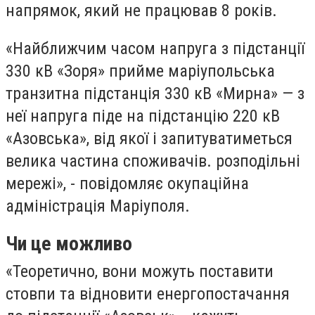
напрямок, який не працював 8 років.
«Найближчим часом напруга з підстанції
330 кВ «Зоря» прийме маріупольська
транзитна підстанція 330 кВ «Мирна» — з
неї напруга піде на підстанцію 220 кВ
«Азовська», від якої і запитуватиметься
велика частина споживачів. розподільні
мережі», - повідомляє окупаційна
адміністрація Маріуполя.
Чи це можливо
«Теоретично, вони можуть поставити
стовпи та відновити енергопостачання