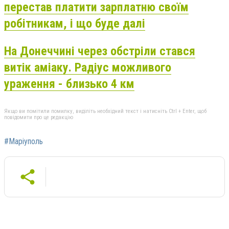
перестав платити зарплатню своїм
робітникам, і що буде далі
На Донеччині через обстріли стався
витік аміаку. Радіус можливого
ураження - близько 4 км
Якщо ви помітили помилку, виділіть необхідний текст і натисніть Ctrl + Enter, щоб
повідомити про це редакцію
#Маріуполь