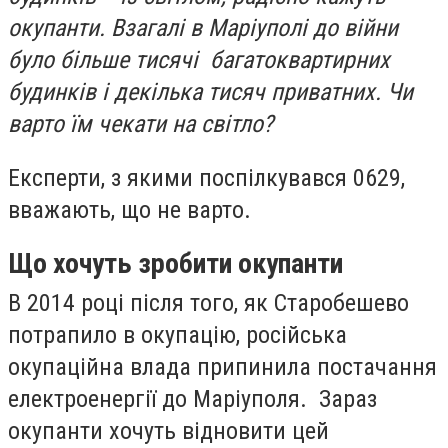
окупанти. Взагалі в Маріуполі до війни
було більше тисячі багатоквартирних
будинків і декілька тисяч приватних. Чи
варто їм чекати на світло?
Експерти, з якими поспілкувався 0629,
вважають, що не варто.
Що хочуть зробити окупанти
В 2014 році після того, як Старобешево
потрапило в окупацію, російська
окупаційна влада припинила постачання
електроенергії до Маріуполя. Зараз
окупанти хочуть відновити цей