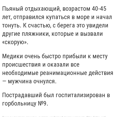
Пьяный отдыхающий, возрастом 40-45
лет, отправился купаться в море и начал
тонуть. К счастью, с берега это увидели
другие пляжники, которые и вызвали
«скорую».
Медики очень быстро прибыли к месту
происшествия и оказали все
необходимые реанимационные действия
— мужчина очнулся.
Пострадавший был госпитализирован в
горбольницу №9.