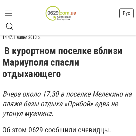
Рус
14:47, 1 липня 2013 р.
В курортном поселке вблизи
Мариуполя спасли
отдыхающего
Вчера около 17.30 в поселке Мелекино на
пляже базы отдыха «Прибой» едва не
утонул мужчина.
Об этом 0629 сообщили очевидцы.