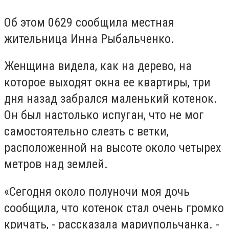
Об этом 0629 сообщила местная
жительница Инна Рыбальченко.
Женщина видела, как на дерево, на
которое выходят окна ее квартиры, три
дня назад забрался маленький котенок.
Он был настолько испуган, что не мог
самостоятельно слезть с ветки,
расположенной на высоте около четырех
метров над землей.
«Сегодня около полуночи моя дочь
сообщила, что котенок стал очень громко
кричать, - рассказала мариупольчанка. -