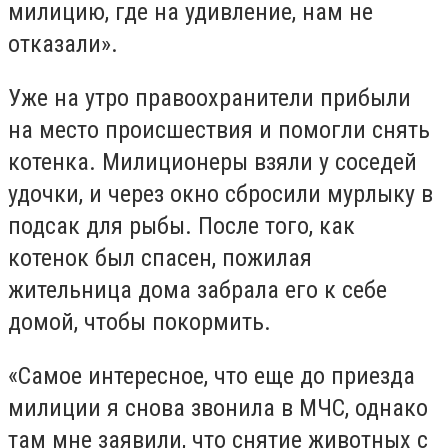
милицию, где на удивление, нам не
отказали».
Уже на утро правоохранители прибыли
на место происшествия и помогли снять
котенка. Милиционеры взяли у соседей
удочки, и через окно сбросили мурлыку в
подсак для рыбы. После того, как
котенок был спасен, пожилая
жительница дома забрала его к себе
домой, чтобы покормить.
«Самое интересное, что еще до приезда
милиции я снова звонила в МЧС, однако
там мне заявили, что снятие животных с