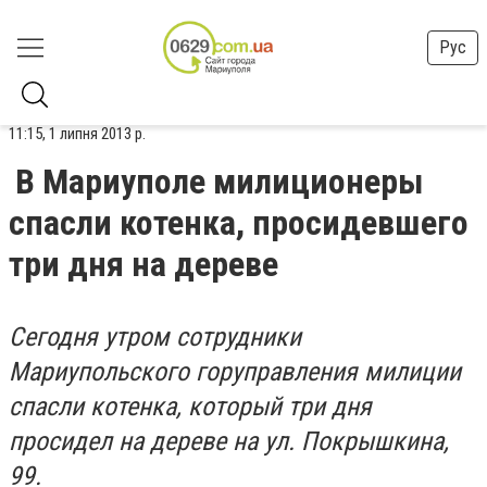
Рус
11:15, 1 липня 2013 р.
В Мариуполе милиционеры
спасли котенка, просидевшего
три дня на дереве
Сегодня утром сотрудники
Мариупольского горуправления милиции
спасли котенка, который три дня
просидел на дереве на ул. Покрышкина,
99.