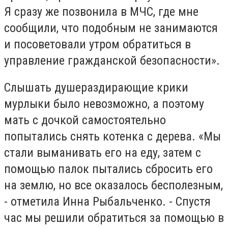
Я сразу же позвонила в МЧС, где мне
сообщили, что подобным не занимаются
и посоветовали утром обратиться в
управление гражданской безопасности».
Слышать душераздирающие крики
мурлыки было невозможно, а поэтому
мать с дочкой самостоятельно
попытались снять котенка с дерева. «Мы
стали выманивать его на еду, затем с
помощью палок пытались сбросить его
на землю, но все оказалось бесполезным,
- отметила Инна Рыбальченко. - Спустя
час мы решили обратиться за помощью в