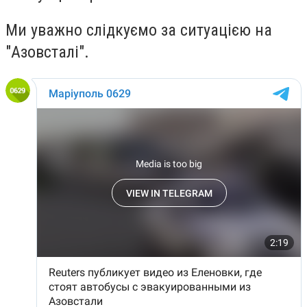
Ми уважно слідкуємо за ситуацією на
"Азовсталі".