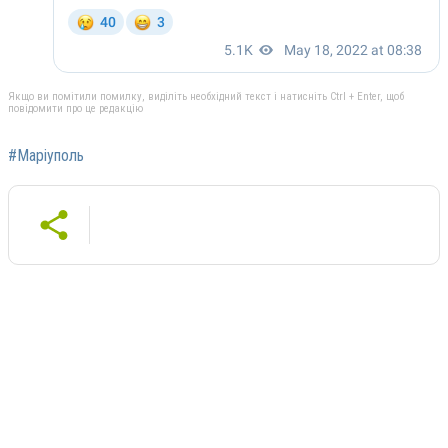
Якщо ви помітили помилку, виділіть необхідний текст і натисніть Ctrl + Enter, щоб
повідомити про це редакцію
#Маріуполь