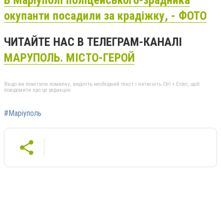
окупанти посадили за крадіжку, - ФОТО
ЧИТАЙТЕ НАС В ТЕЛЕГРАМ-КАНАЛІ
МАРУПОЛЬ. МІСТО-ГЕРОЙ
Якщо ви помітили помилку, виділіть необхідний текст і натисніть Ctrl + Enter, щоб
повідомити про це редакцію
#Маріуполь