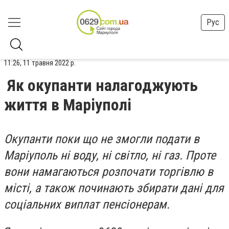
Рус
11:26, 11 травня 2022 р.
Як окупанти налагоджують
життя в Маріуполі
Окупанти поки що не змогли подати в
Маріуполь ні воду, ні світло, ні газ. Проте
вони намагаються розпочати торгівлю в
місті, а також починають збирати дані для
соціальних виплат пенсіонерам.