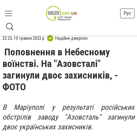
Рус
22:23, 10 травня 2022 р.
Надійне джерело
Поповнення в Небесному
воїнстві. На "Азовсталі"
загинули двоє захисників, -
ФОТО
В Маріуполі у результаті російських
обстрілів заводу "Азовсталь" загинули
двоє українських захисників.