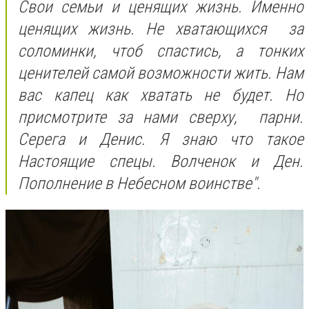
Свои семьи и ценящих жизнь. Именно
ценящих жизнь. Не хватающихся за
соломинки, чтоб спастись, а тонких
ценителей самой возможности жить. Нам
вас капец как хватать не будет. Но
присмотрите за нами сверху, парни.
Серега и Денис. Я знаю что такое
Настоящие спецы.
Волченок и Ден.
Пополнение в Небесном воинстве".