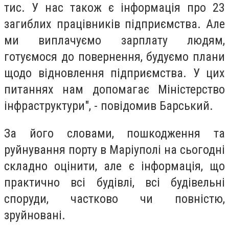
тис. У нас також є інформація про 23
загиблих працівників підприємства. Але
ми виплачуємо зарплату людям,
готуємося до повернення, будуємо плани
щодо відновлення підприємства. У цих
питаннях нам допомагає Міністерство
інфраструктури", - повідомив Барський.
За його словами, пошкодження та
руйнування порту в Маріуполі на сьогодні
складно оцінити, але є інформація, що
практично всі будівлі, всі будівельні
споруди, частково чи повністю,
зруйновані.