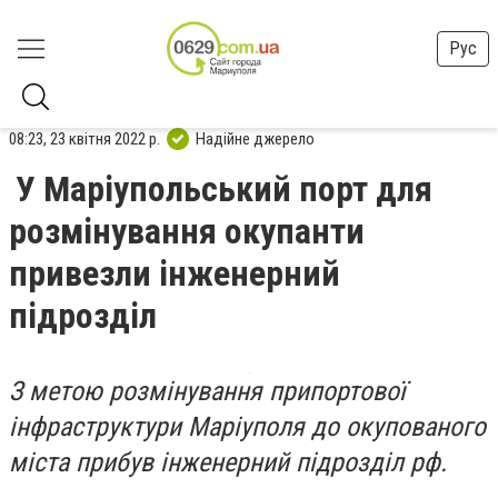
Рус
08:23, 23 квітня 2022 р.
Надійне джерело
У Маріупольський порт для
розмінування окупанти
привезли інженерний
підрозділ
З метою розмінування припортової
інфраструктури Маріуполя до окупованого
міста прибув інженерний підрозділ рф.