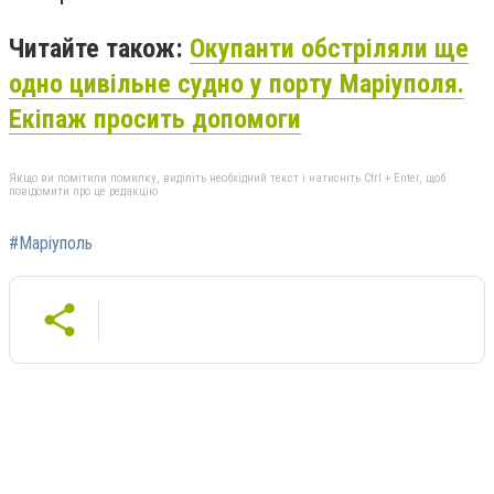
Читайте також:
Окупанти обстріляли ще
одно цивільне судно у порту Маріуполя.
Екіпаж просить допомоги
Якщо ви помітили помилку, виділіть необхідний текст і натисніть Ctrl + Enter, щоб
повідомити про це редакцію
#Маріуполь