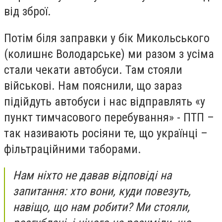
від зброї.
Потім біля заправки у бік Микольського
(колишнє Володарське) ми разом з усіма
стали чекати автобуси. Там стояли
військові. Нам пояснили, що зараз
підійдуть автобуси і нас відправлять «у
пункт тимчасового перебування» - ПТП –
так називають росіяни те, що українці –
фільтраційними таборами.
Нам ніхто не давав відповіді на
запитання: хто вони, куди повезуть,
навіщо, що нам робити? Ми стояли,