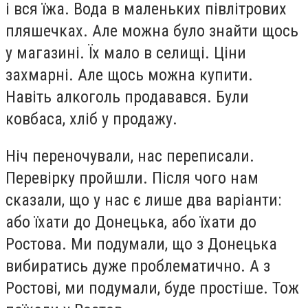
і вся їжа. Вода в маленьких півлітрових
пляшечках. Але можна було знайти щось
у магазині. Їх мало в селищі. Ціни
захмарні. Але щось можна купити.
Навіть алкоголь продавався. Були
ковбаса, хліб у продажу.
Ніч переночували, нас переписали.
Перевірку пройшли. Після чого нам
сказали, що у нас є лише два варіанти:
або їхати до Донецька, або їхати до
Ростова. Ми подумали, що з Донецька
вибиратись дуже проблематично. А з
Ростові, ми подумали, буде простіше. Тож