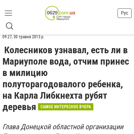
Рус
09:27, 30 травня 2013 р.
Колесников узнавал, есть ли в
Мариуполе вода, отчим принес
в милицию
полуторагодовалого ребенка,
на Карла Либкнехта рубят
деревья
САМОЕ ИНТЕРЕСНОЕ ВЧЕРА
Глава Донецкой областной организации