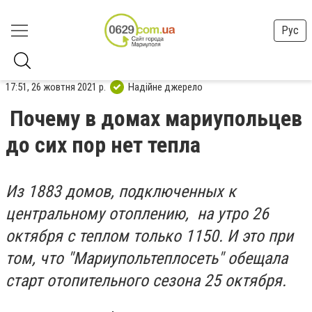
Рус
17:51, 26 жовтня 2021 р.
Надійне джерело
Почему в домах мариупольцев
до сих пор нет тепла
Из 1883 домов, подключенных к
центральному отоплению, на утро 26
октября с теплом только 1150. И это при
том, что "Мариупольтеплосеть" обещала
старт отопительного сезона 25 октября.