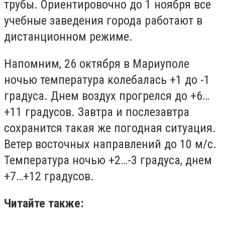
трубы. Ориентировочно до 1 ноября все
учебные заведения города работают в
дистанционном режиме.
Напомним, 26 октября в Мариуполе
ночью температура колебалась +1 до -1
градуса. Днем воздух прогрелся до +6…
+11 градусов. Завтра и послезавтра
сохранится такая же погодная ситуация.
Ветер восточных направлений до 10 м/с.
Температура ночью +2…-3 градуса, днем
+7…+12 градусов.
Читайте также: