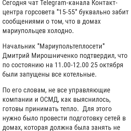
Сегодня чат Telegram-канала Контакт-
центра горсовета "15-55" буквально забит
сообщениями о том, что в домах
мариупольцев холодно.
Начальник "Мариупольтеплосети"
Дмитрий Мирошниченко подтвердил, что
по состоянию на 11.00-12.00 25 октября
были запущены все котельные.
По его словам, не все управляющие
компании и ОСМД, как выяснилось,
готовы принимать тепло. Для этого
нужно было провести подготовку сетей в
домах, которая должна была занять не