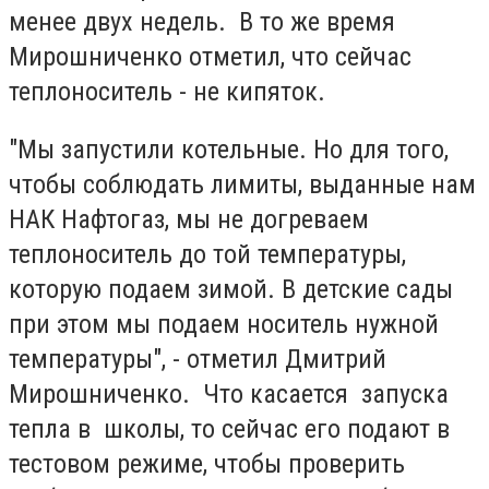
менее двух недель. В то же время
Мирошниченко отметил, что сейчас
теплоноситель - не кипяток.
"Мы запустили котельные. Но для того,
чтобы соблюдать лимиты, выданные нам
НАК Нафтогаз, мы не догреваем
теплоноситель до той температуры,
которую подаем зимой. В детские сады
при этом мы подаем носитель нужной
температуры", - отметил Дмитрий
Мирошниченко. Что касается запуска
тепла в школы, то сейчас его подают в
тестовом режиме, чтобы проверить