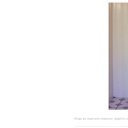
Якщо ви помітили помилку, виділіть нео