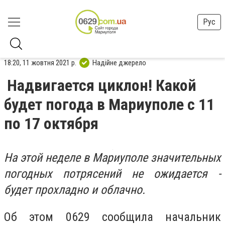
Рус
18:20, 11 жовтня 2021 р.
Надійне джерело
Надвигается циклон! Какой
будет погода в Мариуполе с 11
по 17 октября
На этой неделе в Мариуполе значительных
погодных потрясений не ожидается -
будет прохладно и облачно.
Об этом 0629 сообщила начальник