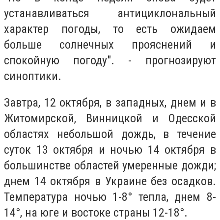
устанавливаться антициклональный
характер погоды, то есть ожидаем
больше солнечных прояснений и
спокойную погоду". - прогнозируют
синоптики.
Завтра, 12 октября, в западных, днем ​​и в
Житомирской, Винницкой и Одесской
областях небольшой дождь, в течение
суток 13 октября и ночью 14 октября в
большинстве областей умеренные дожди;
днем 14 октября в Украине без осадков.
Температура ночью 1-8° тепла, днем ​​8-
14°, на юге и востоке страны 12-18°.