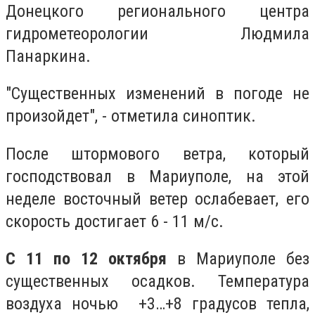
Донецкого регионального центра
гидрометеорологии Людмила
Панаркина.
"Существенных изменений в погоде не
произойдет", - отметила синоптик.
После штормового ветра, который
господствовал в Мариуполе, на этой
неделе восточный ветер ослабевает, его
скорость достигает 6 - 11 м/с.
С 11 по 12 октября
в Мариуполе без
существенных осадков. Температура
воздуха ночью +3…+8 градусов тепла,