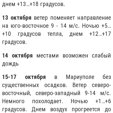
днем +13…+18 градусов.
13 октября
ветер поменяет направление
на юго-восточное 9 - 14 м/с. Ночью +5…
+10 градусов тепла, днем +12…+17
градусов.
14 октября
местами возможен слабый
дождь
15-17 октября
в Мариуполе без
существенных осадков. Ветер северо-
восточный, северо-западный 9-14 м/с.
Немного похолодает. Ночью +1…+6
градусов. Днем воздух прогреется до