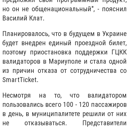
но он не общенациональный", - пояснил
Василий Клат.
Планировалось, что в будущем в Украине
будет внедрен единый проездной билет,
поэтому приостановка поддержки ГЦКК
валидаторов в Мариуполе и стала одной
из причин отказа от сотрудничества со
SmartTicket.
Несмотря на то, что валидатором
пользовались всего 100 - 120 пассажиров
в день, в муниципалитете решили от них
не отказываться. Представители