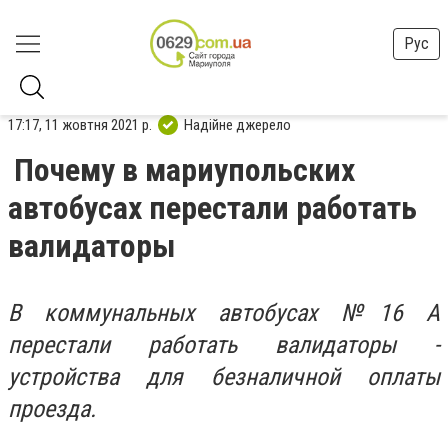
Рус
17:17, 11 жовтня 2021 р.
Надійне джерело
Почему в мариупольских
автобусах перестали работать
валидаторы
В коммунальных автобусах №16 А
перестали работать валидаторы -
устройства для безналичной оплаты
проезда.