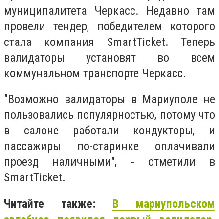
муниципалитета Черкасс. Недавно там
провели тендер, победителем которого
стала компания SmartTicket. Теперь
валидаторы установят во всем
коммунальном транспорте Черкасс.
"Возможно валидаторы в Мариуполе не
пользовались популярностью, потому что
в салоне работали кондукторы, и
пассажиры по-старинке оплачивали
проезд наличными", - отметили в
SmartTicket.
Читайте также:
В мариупольском