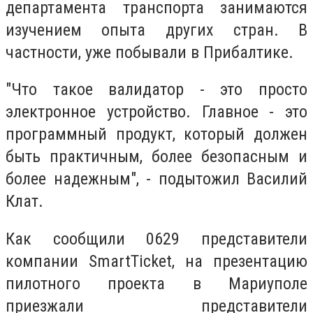
департамента транспорта занимаются
изучением опыта других стран. В
частности, уже побывали в Прибалтике.
"Что такое валидатор - это просто
электронное устройство. Главное - это
программный продукт, который должен
быть практичным, более безопасным и
более надежным", - подытожил Василий
Клат.
Как сообщили 0629 представители
компании
SmartTicket, на презентацию
пилотного проекта в Мариуполе
приезжали представители