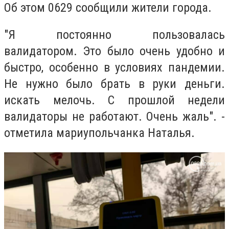
Об этом 0629 сообщили жители города.
"Я постоянно пользовалась
валидатором. Это было очень удобно и
быстро, особенно в условиях пандемии.
Не нужно было брать в руки деньги.
искать мелочь. С прошлой недели
валидаторы не работают. Очень жаль". -
отметила мариупольчанка Наталья.