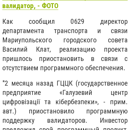
валидатор, - ФОТО
Как сообщил 0629
директор
департамента транспорта и связи
Мариупольского городского совета
Василий Клат, реализацию проекта
пришлось приостановить в связи с
отсутствием программного обеспечения.
"2 месяца назад ГЦЦК (государственное
предприятие «Галузевий центр
цифровізації та кібербезпеки», - прим.
авт.) приостановило программную
поддержку валидаторов. Инвестор
предложил свой программный продукт,