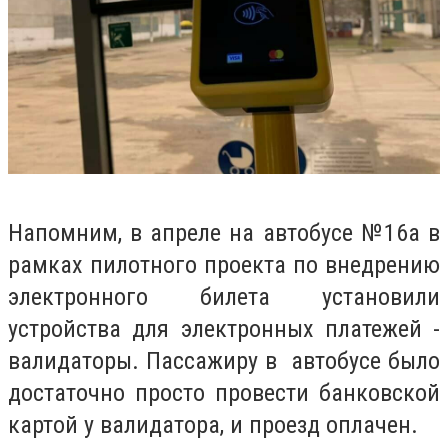
Напомним, в апреле на автобусе №16а в
рамках пилотного проекта по внедрению
электронного билета установили
устройства для электронных платежей -
валидаторы. Пассажиру в автобусе было
достаточно просто провести банковской
картой у валидатора, и проезд оплачен.