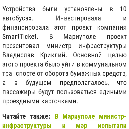
Устройства были установлены в 10
автобусах. Инвестировала и
финансировала этот проект компания
SmartTicket. В Мариуполе проект
презентовал министр инфраструктуры
Владислав Криклий. Основной целью
этого проекта было уйти в коммунальном
транспорте от оборота бумажных средств,
а в будущем предполагалось, что
пассажиры будут пользоваться едиными
проездными карточками.
Читайте также:
В Мариуполе министр-
инфраструктуры и мэр испытали