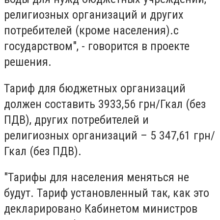
религиозных организаций и других
потребителей (кроме населения).с
государством", - говорится в проекте
решения.
Тариф для бюджетных организаций
должен составить
3933,56
грн/Гкал (без
ПДВ), других потребителей и
религиозных организаций –
5 347,61
грн/
Гкал (без ПДВ).
"Тарифы для населения меняться не
будут. Тариф установленный так, как это
декларировано Кабинетом министров