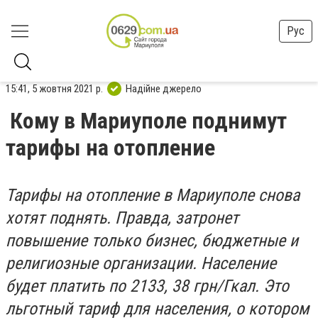
Рус
15:41, 5 жовтня 2021 р.
Надійне джерело
Кому в Мариуполе поднимут
тарифы на отопление
Тарифы на отопление в Мариуполе снова
хотят поднять. Правда, затронет
повышение только бизнес, бюджетные и
религиозные организации. Население
будет платить по 2133, 38 грн/Гкал. Это
льготный тариф для населения, о котором