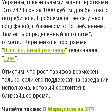
Украины, профильными министерствами.
Это 7420 грн за 1000 куб. м для бытового
потребителя. Проблема остается у нас с
соцсферой, с бизнесом, с потреблением.
Там есть определенный алгоритм", —
отметил Кириленко в
программе
"
Официальный разговор
" телеканала
"
Дом
".
Отметим, что рост тарифов возможен
только, если его поддержат на заседании
исполкома, который состоится в
ближайшее время.
Читайте также:
В Мариуполе на 27%