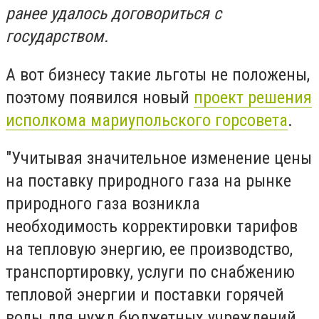
ранее удалось договориться с
государством.
А вот бизнесу такие льготы не положены,
поэтому появился новый
проект решения
исполкома мариупольского горсовета
.
"Учитывая значительное изменение цены
на поставку природного газа на рынке
природного газа возникла
необходимость корректировки тарифов
на тепловую энергию, ее производство,
транспортировку, услуги по снабжению
тепловой энергии и поставки горячей
воды для нужд бюджетных учреждений,