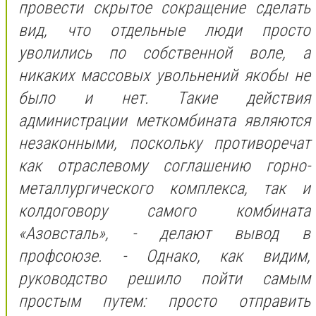
провести скрытое сокращение сделать
вид, что отдельные люди просто
уволились по собственной воле, а
никаких массовых увольнений якобы не
было и нет. Такие действия
администрации меткомбината являются
незаконными, поскольку противоречат
как отраслевому соглашению горно-
металлургического комплекса, так и
колдоговору самого комбината
«Азовсталь», - делают вывод в
профсоюзе. - Однако, как видим,
руководство решило пойти самым
простым путем: просто отправить