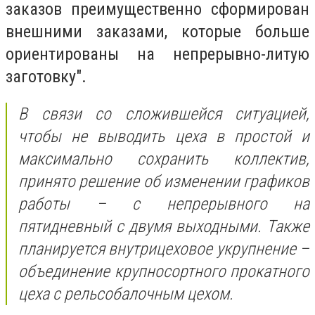
заказов преимущественно сформирован
внешними заказами, которые больше
ориентированы на непрерывно-литую
заготовку".
В связи со сложившейся ситуацией,
чтобы не выводить цеха в простой и
максимально сохранить коллектив,
принято решение об изменении графиков
работы – с непрерывного на
пятидневный с двумя выходными. Также
планируется внутрицеховое укрупнение –
объединение крупносортного прокатного
цеха с рельсобалочным цехом.