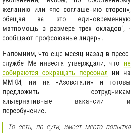
желанию или «по соглашению сторон»,
обещая за это единовременную
матпомощь в размере трех окладов", -
сообщают профсоюзные лидеры.
Напомним, что еще месяц назад в пресс-
службе Метинвеста утверждали, что
не
собираются сокращать персонал
ни на
ММКИ, ни на «Азовстали» и готовы
предложить сотрудникам
альтернативные вакансии и
переобучение.
То есть, по сути, имеет место попытка