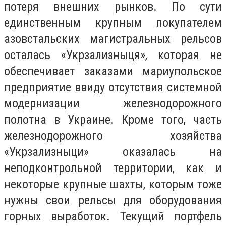
потеря внешних рынков. По сути
единственным крупным покупателем
азовстальских магистральных рельсов
осталась «Укрзализныця», которая не
обеспечивает заказами мариупольское
предприятие ввиду отсутствия системной
модернизации железнодорожного
полотна в Украине. Кроме того, часть
железнодорожного хозяйства
«Укрзализныци» оказалась на
неподконтрольной территории, как и
некоторые крупные шахты, которым тоже
нужны свои рельсы для оборудования
горных выработок. Текущий портфель