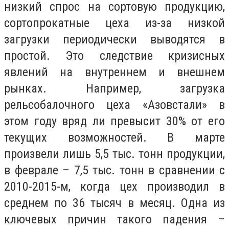
низкий спрос на сортовую продукцию,
сортопрокатные цеха из-за низкой
загрузки периодически выводятся в
простой. Это следствие кризисных
явлений на внутреннем и внешнем
рынках. Например, загрузка
рельсобалочного цеха «Азовстали» в
этом году вряд ли превысит 30% от его
текущих возможностей. В марте
произвели лишь 5,5 тыс. тонн продукции,
в феврале – 7,5 тыс. тонн в сравнении с
2010-2015-м, когда цех производил в
среднем по 36 тысяч в месяц. Одна из
ключевых причин такого падения –