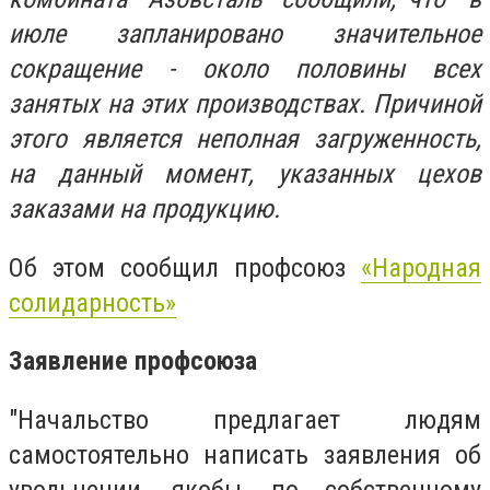
июле запланировано значительное
сокращение - около половины всех
занятых на этих производствах. Причиной
этого является неполная загруженность,
на данный момент, указанных цехов
заказами на продукцию.
Об этом сообщил профсоюз
«Народная
солидарность»
Заявление профсоюза
"Начальство предлагает людям
самостоятельно написать заявления об
увольнении, якобы, по собственному