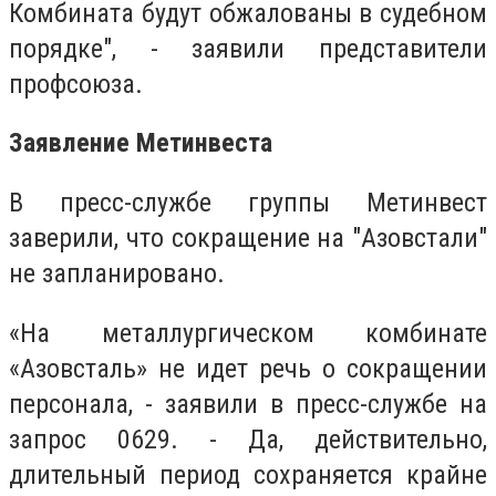
Комбината будут обжалованы в судебном
порядке", - заявили представители
профсоюза.
Заявление Метинвеста
В пресс-службе группы Метинвест
заверили, что сокращение на "Азовстали"
не запланировано.
«На металлургическом комбинате
«Азовсталь» не идет речь о сокращении
персонала, - заявили в пресс-службе на
запрос 0629. - Да, действительно,
длительный период сохраняется крайне