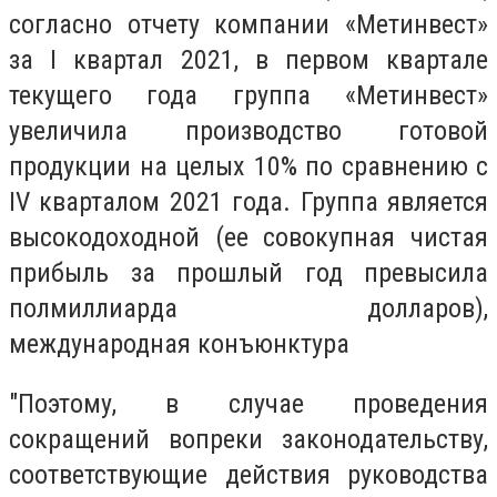
согласно отчету компании «Метинвест»
за I квартал 2021, в первом квартале
текущего года группа «Метинвест»
увеличила производство готовой
продукции на целых 10% по сравнению с
IV кварталом 2021 года. Группа является
высокодоходной (ее совокупная чистая
прибыль за прошлый год превысила
полмиллиарда долларов),
международная конъюнктура
"Поэтому, в случае проведения
сокращений вопреки законодательству,
соответствующие действия руководства