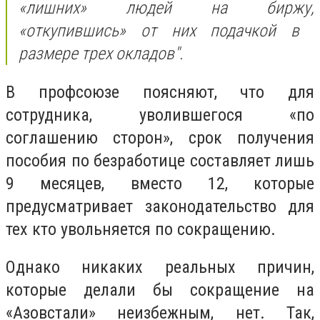
«лишних» людей на биржу,
«откупившись» от них подачкой в ​​
размере трех окладов".
В профсоюзе поясняют, что для
сотрудника, уволившегося «по
соглашению сторон», срок получения
пособия по безработице составляет лишь
9 месяцев, вместо 12, которые
предусматривает законодательство для
тех кто увольняется по сокращению.
Однако никаких реальных причин,
которые делали бы сокращение на
«Азовстали» неизбежным, нет. Так,