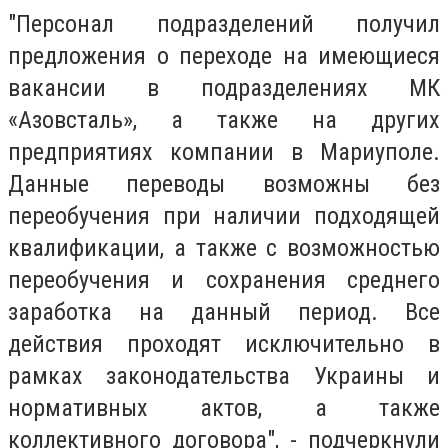
"Персонал подразделений получил
предложения о переходе на имеющиеся
вакансии в подразделениях МК
«Азовсталь», а также на других
предприятиях компании в Мариуполе.
Данные переводы возможны без
переобучения при наличии подходящей
квалификации, а также с возможностью
переобучения и сохранения среднего
заработка на данный период. Все
действия проходят исключительно в
рамках законодательства Украины и
нормативных актов, а также
коллективного договора", - подчеркнули