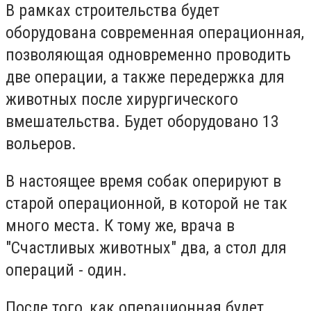
В рамках строительства будет
оборудована современная операционная,
позволяющая одновременно проводить
две операции, а также передержка для
животных после хирургического
вмешательства. Будет оборудовано 13
вольеров.
В настоящее время собак оперируют в
старой операционной, в которой не так
много места. К тому же, врача в
"Счастливых животных" два, а стол для
операций - один.
После того, как операционная будет