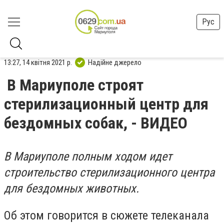
Рус
13:27, 14 квітня 2021 р.
Надійне джерело
В Мариуполе строят
стерилизационный центр для
бездомных собак, - ВИДЕО
В Мариуполе полным ходом идет
строительство стерилизационного центра
для бездомных животных.
Об этом говорится в сюжете т
елеканала