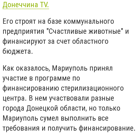
Донеччина TV.
Его строят на базе коммунального
предприятия "Счастливые животные" и
финансируют за счет областного
бюджета.
Как оказалось, Мариуполь принял
участие в программе по
финансированию стерилизационного
центра. В нем участвовали разные
города Донецкой области, но только
Мариуполь сумел выполнить все
требования и получить финансирование.