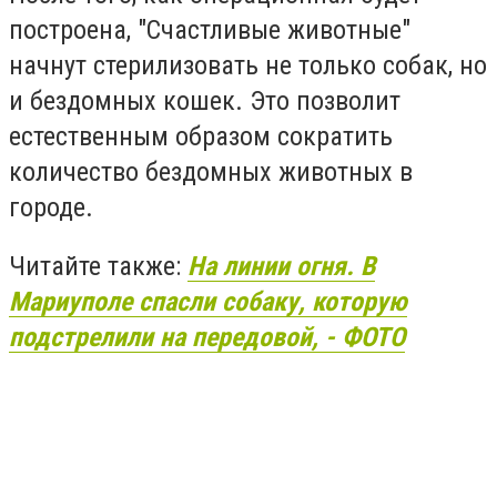
построена, "Счастливые животные"
начнут стерилизовать не только собак, но
и бездомных кошек. Это позволит
естественным образом сократить
количество бездомных животных в
городе.
Читайте также:
На линии огня. В
Мариуполе спасли собаку, которую
подстрелили на передовой, - ФОТО