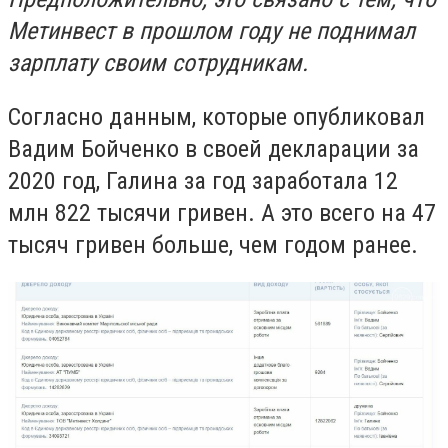
Метинвест в прошлом году не поднимал
зарплату своим сотрудникам.
Согласно данным, которые опубликовал
Вадим Бойченко в своей декларации за
2020 год, Галина за год заработала
12
млн 822 тысячи гривен. А это всего на 47
тысяч гривен больше, чем годом ранее.