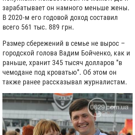
зарабатывает он намного меньше жены.
В 2020-м его годовой доход составил
всего
561
тыс.
889
грн.
Размер сбережений в семье не вырос –
городской голова Вадим Бойченко, как и
раньше, хранит 345 тысяч долларов "в
чемодане под кроватью". Об этом он
также ранее рассказывал журналистам.