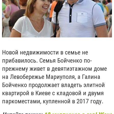
Новой недвижимости в семье не
прибавилось. Семья Бойченко по-
прежнему живет в девятиэтажном доме
на Левобережье Мариуполя, а Галина
Бойченко продолжает владеть элитной
квартирой в Киеве с кладовой и двумя
паркоместами, купленной в 2017 году.