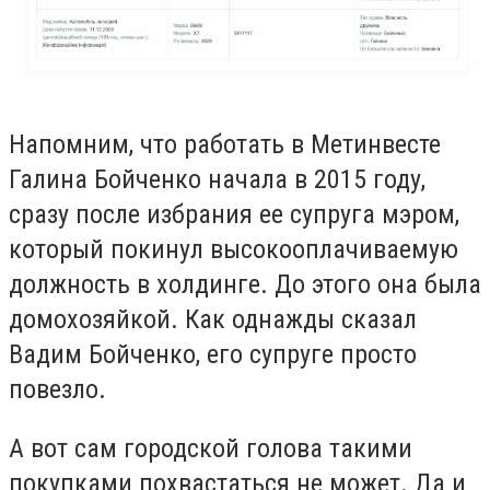
Напомним, что работать в Метинвесте
Галина Бойченко начала в 2015 году,
сразу после избрания ее супруга мэром,
который покинул высокооплачиваемую
должность в холдинге. До этого она была
домохозяйкой. Как однажды сказал
Вадим Бойченко, его супруге просто
повезло.
А вот сам городской голова такими
покупками похвастаться не может. Да и