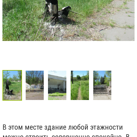
В этом месте здание любой этажности