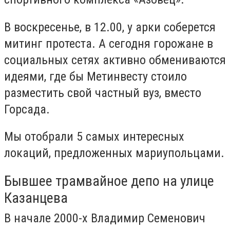
В воскресенье, в 12.00, у арки соберется
митинг протеста. А сегодня горожане в
социальных сетях активно обмениваются
идеями, где бы Метинвесту стоило
разместить свой частный вуз, вместо
Горсада.
Мы отобрали 5 самых интересных
локаций, предложенных мариупольцами.
Бывшее трамвайное депо на улице
Казанцева
В начале 2000-х Владимир Семенович