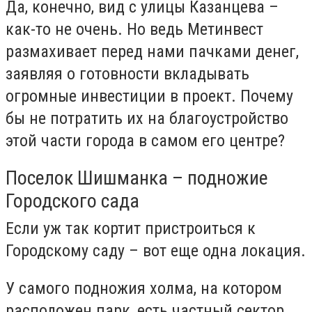
Да, конечно, вид с улицы Казанцева –
как-то не очень. Но ведь Метинвест
размахивает перед нами пачками денег,
заявляя о готовности вкладывать
огромные инвестиции в проект. Почему
бы не потратить их на благоустройство
этой части города в самом его центре?
Поселок Шишманка – подножие
Городского сада
Если уж так кортит пристроиться к
Городскому саду – вот еще одна локация.
У самого подножия холма, на котором
расположен парк, есть частный сектор,