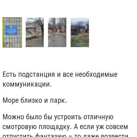
Есть подстанция и все необходимые
коммуникации.
Море близко и парк.
Можно было бы устроить отличную
смотровую площадку. А если уж совсем
отпустить фантазию – то даже возвести