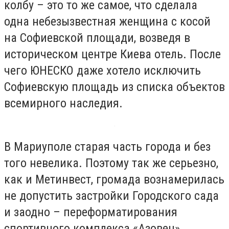
колбу – это то же самое, что сделала
одна небезызвестная женщина с косой
на Софиевской площади, возведя в
историческом центре Киева отель. После
чего ЮНЕСКО даже хотело исключить
Софиевскую площадь из списка объектов
всемирного наследия.
В Мариуполе старая часть города и без
того невелика. Поэтому так же серьезно,
как и Метинвест, громада вознамерилась
не допустить застройки Городского сада
и заодно – переформатирования
спортивного комплекса «Азовец».