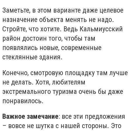
Заметьте, в этом варианте даже целевое
назначение объекта менять не надо.
Стройте, что хотите. Ведь Кальмиусский
район достоин того, чтобы там
появлялись новые, современные
стеклянные здания.
Конечно, смотровую площадку там лучше
не делать. Хотя, любителям
экстремального туризма очень бы даже
понравилось.
Важное замечание
: все эти предложения
– вовсе не шутка с нашей стороны. Это