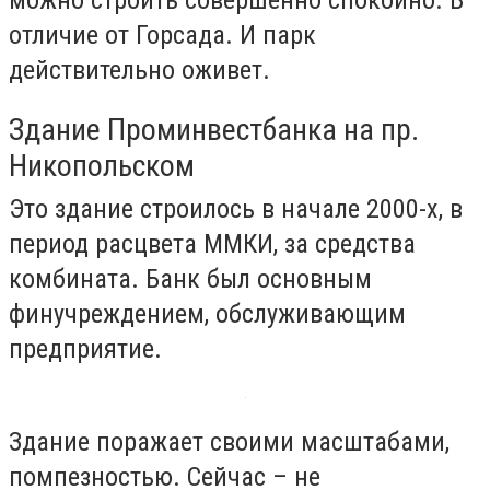
можно строить совершенно спокойно. В
отличие от Горсада. И парк
действительно оживет.
Здание Проминвестбанка на пр.
Никопольском
Это здание строилось в начале 2000-х, в
период расцвета ММКИ, за средства
комбината. Банк был основным
финучреждением, обслуживающим
предприятие.
Здание поражает своими масштабами,
помпезностью. Сейчас – не