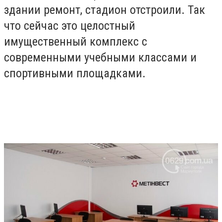
здании ремонт, стадион отстроили. Так
что сейчас это целостный
имущественный комплекс с
современными учебными классами и
спортивными площадками.