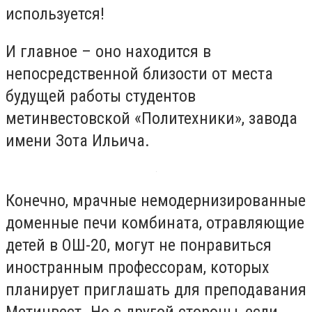
используется!
И главное – оно находится в
непосредственной близости от места
будущей работы студентов
метинвестовской «Политехники», завода
имени Зота Ильича.
Конечно, мрачные немодернизированные
доменные печи комбината, отравляющие
детей в ОШ-20, могут не понравиться
иностранным профессорам, которых
планирует приглашать для преподавания
Метинвест. Но с другой стороны, если