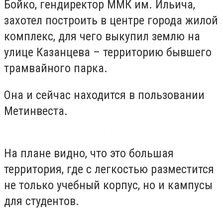
Бойко, гендиректор ММК им. Ильича,
захотел построить в центре города жилой
комплекс, для чего выкупил землю на
улице Казанцева – территорию бывшего
трамвайного парка.
Она и сейчас находится в пользовании
Метинвеста.
На плане видно, что это большая
территория, где с легкостью разместится
не только учебный корпус, но и кампусы
для студентов.