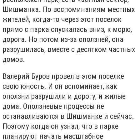
Шишманка. По воспоминаниям местных
жителей, когда-то через этот поселок
прямо с парка спускалась вниз, к морю,
дорога. Но потом из-за оползней, она
разрушилась, вместе с десятком частных
домов.
Валерий Буров провел в этом поселке
свою юность. И он вспоминает, как
оползни разрушили и дорогу, и жилые
дома. Оползневые процессы не
останавливаются в Шишманке и сейчас.
Поэтому когда он узнал, что в парке
планируют начать масштабное