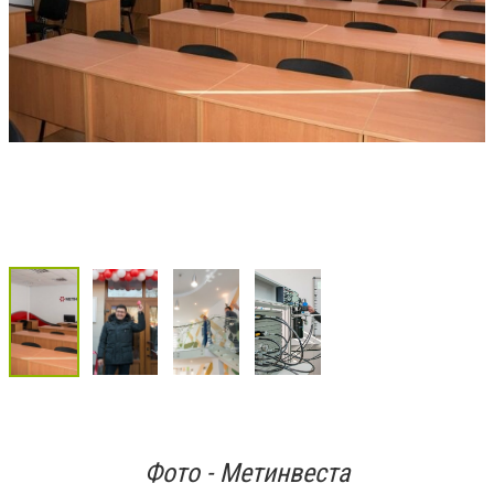
Фото - Метинвеста