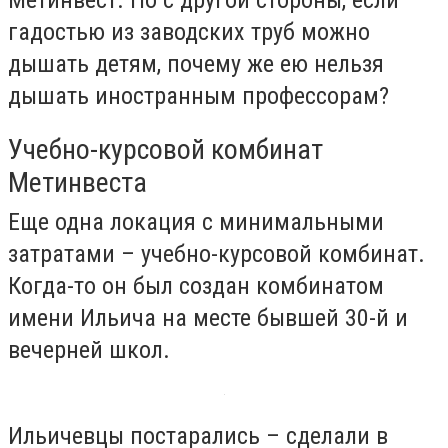
гадостью из заводских труб можно
дышать детям, почему же ею нельзя
дышать иностранным профессорам?
Учебно-курсовой комбинат
Метинвеста
Еще одна локация с минимальными
затратами – учебно-курсовой комбинат.
Когда-то он был создан комбинатом
имени Ильича на месте бывшей 30-й и
вечерней школ.
Ильичевцы постарались – сделали в