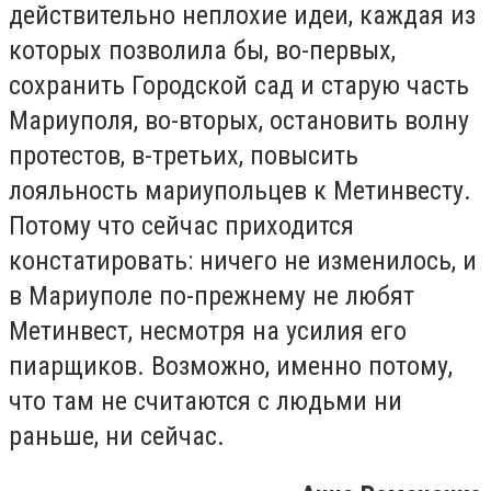
действительно неплохие идеи, каждая из
которых позволила бы, во-первых,
сохранить Городской сад и старую часть
Мариуполя, во-вторых, остановить волну
протестов, в-третьих, повысить
лояльность мариупольцев к Метинвесту.
Потому что сейчас приходится
констатировать: ничего не изменилось, и
в Мариуполе по-прежнему не любят
Метинвест, несмотря на усилия его
пиарщиков. Возможно, именно потому,
что там не считаются с людьми ни
раньше, ни сейчас.