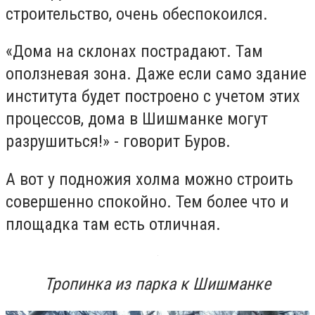
строительство, очень обеспокоился.
«Дома на склонах пострадают. Там
оползневая зона. Даже если само здание
института будет построено с учетом этих
процессов, дома в Шишманке могут
разрушиться!» - говорит Буров.
А вот у подножия холма можно строить
совершенно спокойно. Тем более что и
площадка там есть отличная.
Тропинка из парка к Шишманке