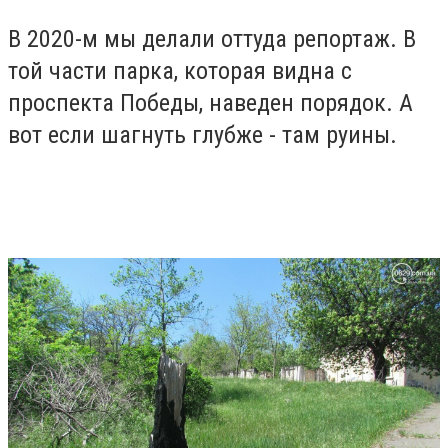
В 2020-м мы делали оттуда репортаж. В
той части парка, которая видна с
проспекта Победы, наведен порядок. А
вот если шагнуть глубже - там руины.