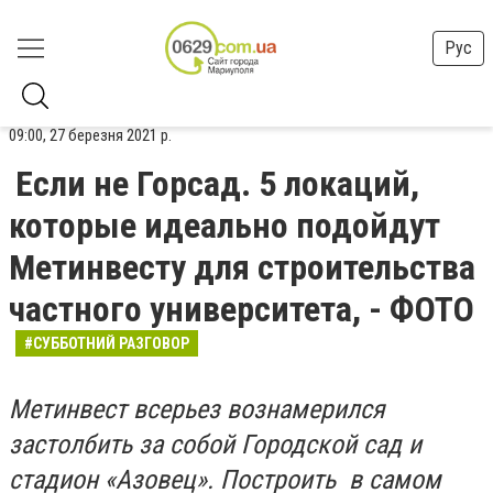
Рус
09:00, 27 березня 2021 р.
Если не Горсад. 5 локаций,
которые идеально подойдут
Метинвесту для строительства
частного университета, - ФОТО
#СУББОТНИЙ РАЗГОВОР
Метинвест всерьез вознамерился
застолбить за собой Городской сад и
стадион «Азовец». Построить в самом