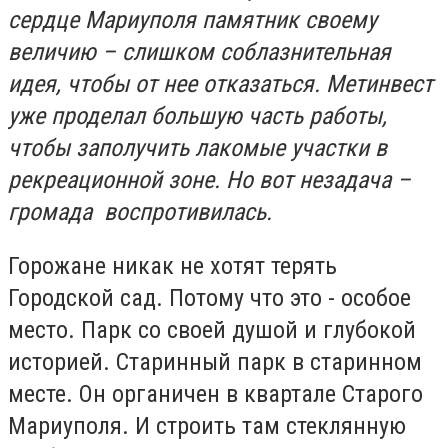
сердце Мариуполя памятник своему
величию – слишком соблазнительная
идея, чтобы от нее отказаться. Метинвест
уже проделал большую часть работы,
чтобы заполучить лакомые участки в
рекреационной зоне. Но вот незадача –
громада воспротивилась.
Горожане никак не хотят терять
Городской сад. Потому что это - особое
место. Парк со своей душой и глубокой
историей. Старинный парк в старинном
месте. Он органичен в квартале Старого
Мариуполя. И строить там стеклянную