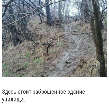
Здесь стоит заброшенное здание
училища.