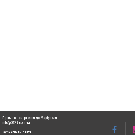
Віримо в повернення до Маріуполя
info@0629.com.ua
Журналисты сайта