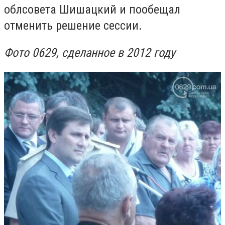
облсовета Шишацкий и пообещал
отменить решение сессии.
Фото 0629, сделанное в 2012 году