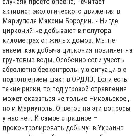
случаях просто опасна, - считает
активист экологического движения в
Мариуполе Максим Бородин. - Нигде
цирконий не добывают в полутора
километрах от жилых домов. Мы не
знаем, как добыча циркония повлияет на
грунтовые воды. Особенно если учесть
абсолютно бесконтрольную ситуацию с
подтоплением шахт в ОРДЛО. Если есть
такие риски, то под угрозой отравления
может оказаться не только Никольское ,
но и Мариуполь. Ответов на эти вопросы
у нас нет. И самое страшное –
проконтролировать добычу в Украине