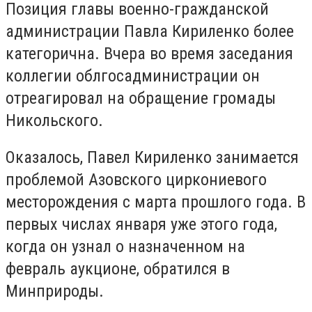
Позиция главы военно-гражданской
администрации Павла Кириленко более
категорична. Вчера во время заседания
коллегии облгосадминистрации он
отреагировал на обращение громады
Никольского.
Оказалось, Павел Кириленко занимается
проблемой Азовского циркониевого
месторождения с марта прошлого года. В
первых числах января уже этого года,
когда он узнал о назначенном на
февраль аукционе, обратился в
Минприроды.