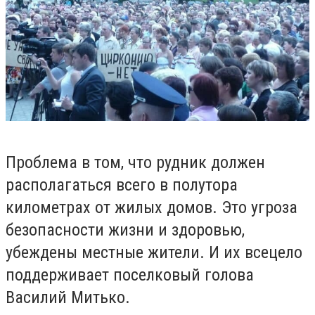
Проблема в том, что рудник должен
располагаться всего в полутора
километрах от жилых домов. Это угроза
безопасности жизни и здоровью,
убеждены местные жители. И их всецело
поддерживает поселковый голова
Василий Митько.