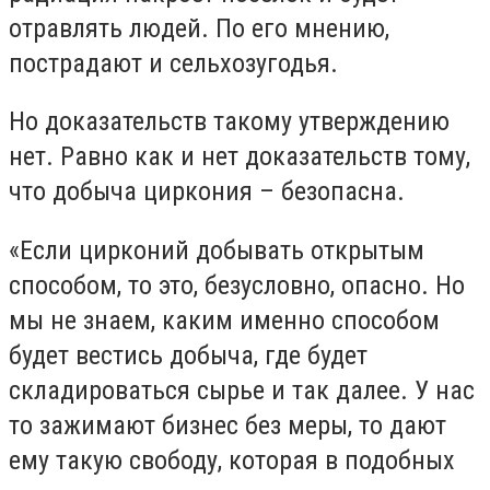
отравлять людей. По его мнению,
пострадают и сельхозугодья.
Но доказательств такому утверждению
нет. Равно как и нет доказательств тому,
что добыча циркония – безопасна.
«Если цирконий добывать открытым
способом, то это, безусловно, опасно. Но
мы не знаем, каким именно способом
будет вестись добыча, где будет
складироваться сырье и так далее. У нас
то зажимают бизнес без меры, то дают
ему такую свободу, которая в подобных