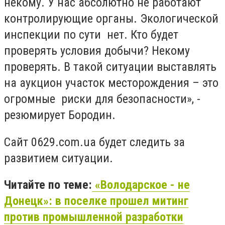
некому. У нас абсолютно не работают
контролирующие органы. Экологической
инспекции по сути нет. Кто будет
проверять условия добычи? Некому
проверять. В такой ситуации выставлять
на аукцион участок месторождения – это
огромные риски для безопасности», -
резюмирует Бородин.
Сайт 0629.com.ua будет следить за
развитием ситуации.
Читайте по теме:
«Володарское - не
Донецк»: в поселке прошел митинг
против промышленной разработки