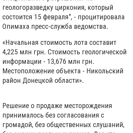
геологоразведку циркония, который
состоится 15 февраля", - процитировала
Опимаха пресс-служба ведомства.
«Начальная стоимость лота составит
4,225 млн грн. Стоимость геологической
информации - 13,676 млн грн.
Местоположение объекта - Никольский
район Донецкой области».
Решение о продаже месторождения
принималось без согласования с
громадой, без общественных слушаний,