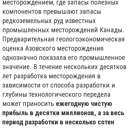
месторождением, где запасы полезных
компонентов превышают запасы
редкоземельных руд известных
промышленных месторождений Канады.
Предварительная геологоэкономическая
оценка Азовского месторождения
однозначно показала его промышленное
значение. В течение нескольких десятков
лет разработка месторождения в
зависимости от способа разработки и
глубины технологического передела
может приносить
ежегодную чистую
прибыль в десятки миллионов, а за весь
период разработки в несколько сотен