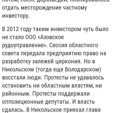
отдать месторождение частному
инвестору.
В 2012 году таким инвестором чуть было
не стало ООО «Азовское
рудоуправление». Сессия областного
совета передала предприятию право на
разработку залежей циркония. Но в
Никольском (тогда еще Володарском)
восстали люди. Протесты не удавалось
остановить ни областным властям, ни
районным. Протесты поддержали
оппозиционные депутаты. И власть
сдалась. В Никольское приехал глава