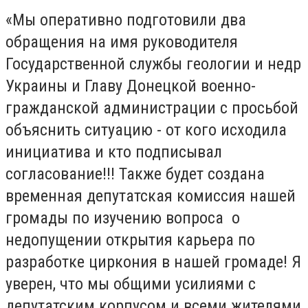
«Мы оперативно подготовили два
обращения на имя руководителя
Государственной службы геологии и недр
Украины и Главу Донецкой военно-
гражданской администрации с просьбой
объяснить ситуацию - от кого исходила
инициатива и кто подписывал
согласование!!! Также будет создана
временная депутатская комиссия нашей
громады по изучению вопроса о
недопущении открытия карьера по
разработке циркония в нашей громаде! Я
уверен, что мы общими усилиями с
депутатским корпусом и всеми жителями