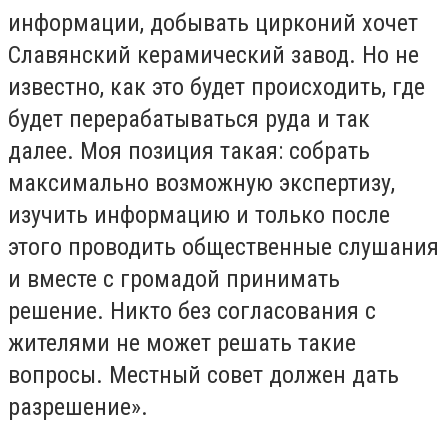
информации, добывать цирконий хочет
Славянский керамический завод. Но не
известно, как это будет происходить, где
будет перерабатываться руда и так
далее. Моя позиция такая: собрать
максимально возможную экспертизу,
изучить информацию и только после
этого проводить общественные слушания
и вместе с громадой принимать
решение. Никто без согласования с
жителями не может решать такие
вопросы. Местный совет должен дать
разрешение».