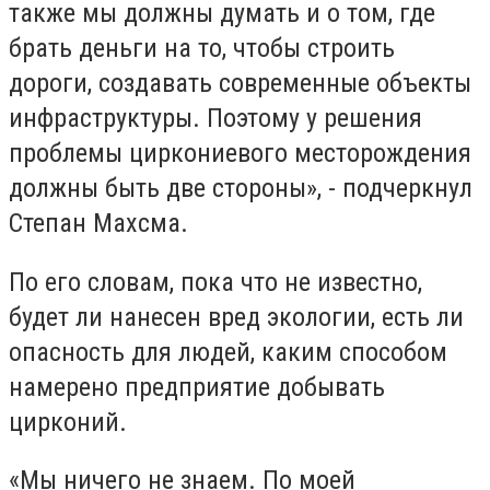
также мы должны думать и о том, где
брать деньги на то, чтобы строить
дороги, создавать современные объекты
инфраструктуры. Поэтому у решения
проблемы циркониевого месторождения
должны быть две стороны», - подчеркнул
Степан Махсма.
По его словам, пока что не известно,
будет ли нанесен вред экологии, есть ли
опасность для людей, каким способом
намерено предприятие добывать
цирконий.
«Мы ничего не знаем. По моей