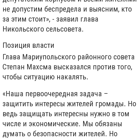
не допустим беспредела и выясним, кто
за этим стоит», - заявил глава
Никольского сельсовета.
Позиция власти
Глава Мариупольского районного совета
Степан Махсма высказался против того,
чтобы ситуацию накалять.
«Наша первоочередная задача –
защитить интересы жителей громады. Но
ведь защищать интересны нужно в том
числе и экономические. Мы обязаны
думать о безопасности жителей. Но