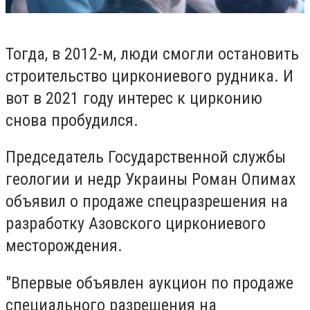
Тогда, в 2012-м, люди смогли остановить
строительство циркониевого рудника. И
вот в 2021 году интерес к цирконию
снова пробудился.
Председатель Государственной службы
геологии и недр Украины Роман Опимах
объявил о продаже спецразрешения на
разработку Азовского циркониевого
месторождения.
"Впервые объявлен аукцион по продаже
специального разрешения на