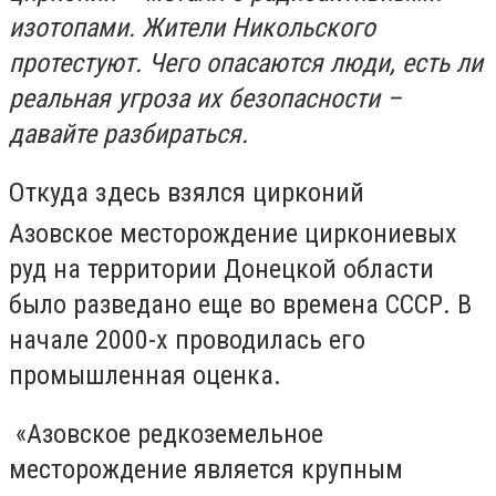
изотопами. Жители Никольского
протестуют. Чего опасаются люди, есть ли
реальная угроза их безопасности –
давайте разбираться.
Откуда здесь взялся цирконий
Азовское месторождение циркониевых
руд на территории Донецкой области
было разведано еще во времена СССР. В
начале 2000-х проводилась его
промышленная оценка.
«Азовское редкоземельное
месторождение является крупным