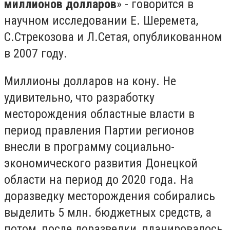
миллионов долларов
» - говорится в
научном исследовании Е. Шеремета,
С.Стрекозова и Л.Сетая, опубликованном
в 2007 году.
Миллионы долларов на кону. Не
удивительно, что разработку
месторождения областные власти в
период правления Партии регионов
внесли в программу социально-
экономического развития Донецкой
области на период до 2020 года. На
доразведку месторождения собирались
выделить 5 млн. бюджетных средств, а
потом, после доразведки, планировалось