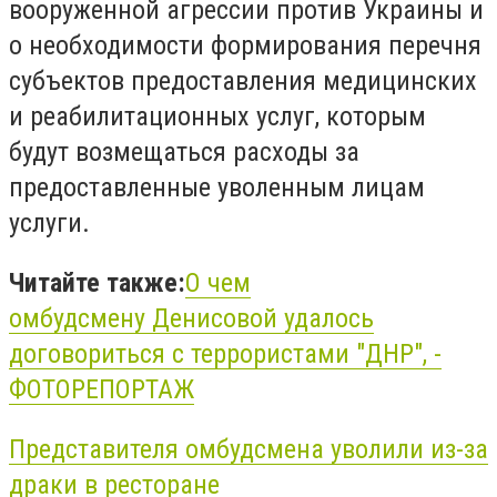
вооруженной агрессии против Украины и
о необходимости формирования перечня
субъектов предоставления медицинских
и реабилитационных услуг, которым
будут возмещаться расходы за
предоставленные уволенным лицам
услуги.
Читайте также:
О чем
омбудсмену
Денисовой
удалось
договориться с террористами "ДНР", -
ФОТОРЕПОРТАЖ
Представителя омбудсмена уволили из-за
драки в ресторане