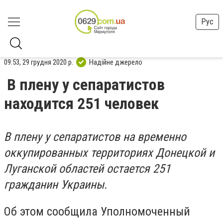
Рус
09:53, 29 грудня 2020 р.
Надійне джерело
В плену у сепаратистов
находится 251 человек
В плену у сепаратистов на временно
оккупированных территориях Донецкой и
Луганской областей остается 251
гражданин Украины.
Об этом сообщила Уполномоченный