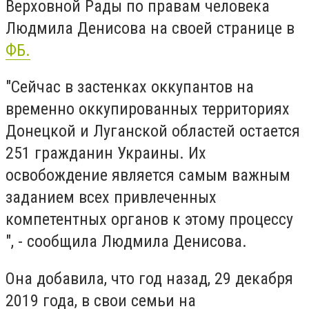
Верховной Рады по правам человека
Людмила Денисова на своей странице в
ФБ.
"Сейчас в застенках оккупантов на
временно оккупированных территориях
Донецкой и Луганской областей остается
251 гражданин Украины. Их
освобождение является самым важным
заданием всех привлеченных
компетентных органов к этому процессу
", - сообщила Людмила Денисова.
Она добавила, что год назад, 29 декабря
2019 года, в свои семьи на