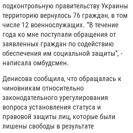
подконтрольную правительству Украины
территорию вернулось 76 граждан, в том
числе 12 военнослужащих. "В течение
года ко мне поступали обращения от
заявленных граждан по содействию
обеспечения им социальной защиты", -
написала омбудсмен.
Денисова сообщила, что обращалась к
чиновникам относительно
законодательного урегулирования
вопроса установления статуса и
правовой защиты лиц, которые были
лишены свободы в результате