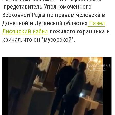
представитель Уполномоченного
Верховной Рады по правам человека в
Донецкой и Луганской областях
Павел
Лисянский избил
пожилого охранника и
кричал, что он "мусорской".