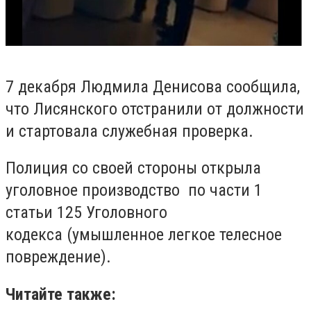
7 декабря Людмила Денисова сообщила,
что Лисянского отстранили от должности
и стартовала служебная проверка.
Полиция со своей стороны открыла
уголовное производство по части 1
статьи 125 Уголовного
кодекса (умышленное легкое телесное
повреждение).
Читайте также: