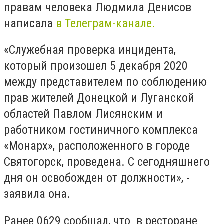
правам человека Людмила Денисов
написала
в Телеграм-канале.
«Служебная проверка инцидента,
который произошел 5 декабря 2020
между представителем по соблюдению
прав жителей Донецкой и Луганской
областей Павлом Лисянским и
работником гостиничного комплекса
«Монарх», расположенного в городе
Святогорск, проведена. С сегодняшнего
дня он освобожден от должности», -
заявила она.
Ранее 0629 сообщал, что в ресторане