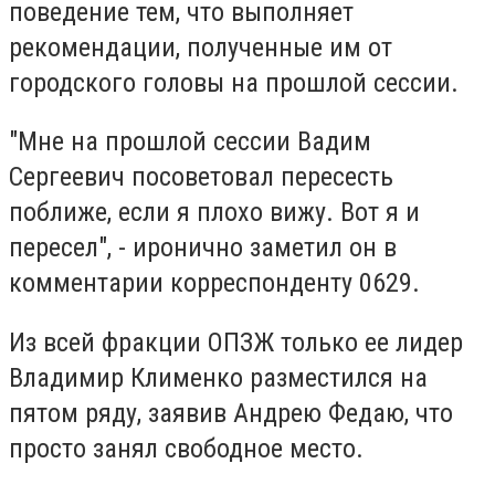
поведение тем, что выполняет
рекомендации, полученные им от
городского головы на прошлой сессии.
"Мне на прошлой сессии Вадим
Сергеевич посоветовал пересесть
поближе, если я плохо вижу. Вот я и
пересел", - иронично заметил он в
комментарии корреспонденту 0629.
Из всей фракции ОПЗЖ только ее лидер
Владимир Клименко разместился на
пятом ряду, заявив Андрею Федаю, что
просто занял свободное место.