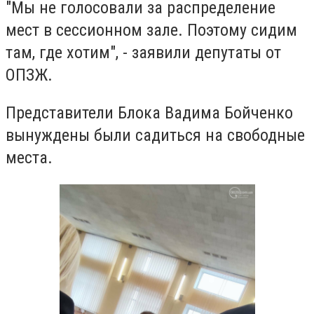
"Мы не голосовали за распределение
мест в сессионном зале. Поэтому сидим
там, где хотим", - заявили депутаты от
ОПЗЖ.
Представители Блока Вадима Бойченко
вынуждены были садиться на свободные
места.