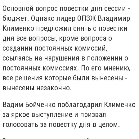
Основной вопрос повестки дня сессии -
бюджет. Однако лидер ОПЗЖ Владимир
Клименко предложил снять с повестки
дня все вопросы, кроме вопроса о
создании постоянных комиссий,
ссылаясь на нарушения в положении о
постоянных комиссиях. По его мнению,
все решения которые были вынесены -
вынесены незаконно.
Вадим Бойченко поблагодарил Клименко
за яркое выступление и призвал
голосовать за повестку дня в целом.