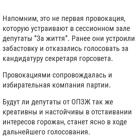
Напомним, это не первая провокация,
которую устраивают в сессионном зале
депутаты "За життя". Ранее они устроили
забастовку и отказались голосовать за
кандидатуру секретаря горсовета.
Провокациями сопровождалась и
избирательная компания партии.
Будут ли депутаты от ОПЗЖ так же
креативны и настойчивы в отстаивании
интересов горожан, станет ясно в ходе
дальнейшего голосования.