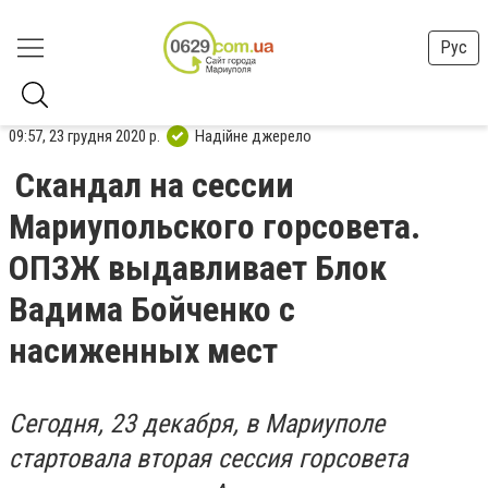
Рус
09:57, 23 грудня 2020 р.
Надійне джерело
Скандал на сессии
Мариупольского горсовета.
ОПЗЖ выдавливает Блок
Вадима Бойченко с
насиженных мест
Сегодня, 23 декабря, в Мариуполе
стартовала вторая сессия горсовета