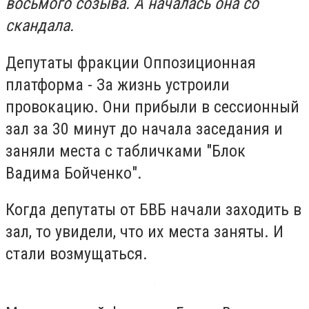
восьмого созыва. А началась она со
скандала.
Депутаты фракции Оппозиционная
платформа - За жизнь устроили
провокацию. Они прибыли в сессионный
зал за 30 минут до начала заседания и
заняли места с табличками "Блок
Вадима Бойченко".
Когда депутаты от БВБ начали заходить в
зал, то увидели, что их места заняты. И
стали возмущаться.