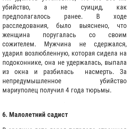
убийство, а не суицид, как
предполагалось ранее. В ходе
расследования, было выяснено, что
женщина поругалась со своим
сожителем. Мужчина не сдержался,
ударил возлюбленную, которая сидела на
подоконнике, она не удержалась, выпала
из окна и разбилась насмерть. За
непредумышленное убийство
мариуполец получил 4 года тюрьмы.
6. Малолетний садист