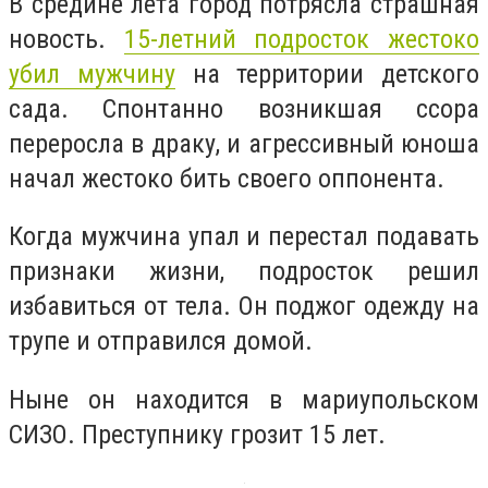
В средине лета город потрясла страшная
новость.
15-летний подросток жестоко
убил мужчину
на территории детского
сада. Спонтанно возникшая ссора
переросла в драку, и агрессивный юноша
начал жестоко бить своего оппонента.
Когда мужчина упал и перестал подавать
признаки жизни, подросток решил
избавиться от тела. Он поджог одежду на
трупе и отправился домой.
Ныне он находится в мариупольском
СИЗО. Преступнику грозит 15 лет.