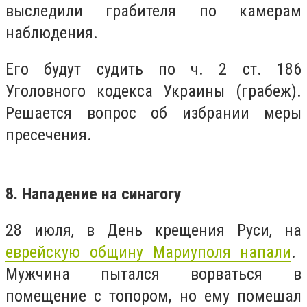
выследили грабителя по камерам
наблюдения.
Его будут судить по ч. 2 ст. 186
Уголовного кодекса Украины (грабеж).
Решается вопрос об избрании меры
пресечения.
8. Нападение на синагогу
28 июля, в День крещения Руси, на
еврейскую общину Мариуполя напали
.
Мужчина пытался ворваться в
помещение с топором, но ему помешал