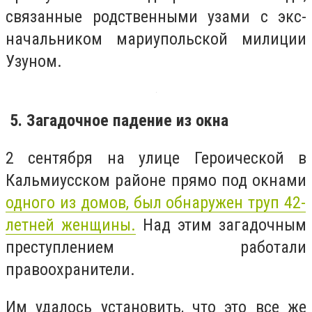
связанные родственными узами с экс-
начальником мариупольской милиции
Узуном.
5. Загадочное падение из окна
2 сентября на улице Героической в
Кальмиусском районе прямо под окнами
одного из домов, был обнаружен труп 42-
летней женщины.
Над этим загадочным
преступлением работали
правоохранители.
Им удалось установить, что это все же