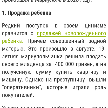
1. Продажа ребенка
Редкий поступок в своем цинизме
сравнится с
продажей новорожденного
ребенка.
Причем совершенный родной
матерью. Это произошло в августе. 19-
летняя мариупольчанка решила продать
своего младенца за 400 000 гривен, а на
полученную сумму купить квартиру и
машину. Однако на преступницу вышли
"оперативники", которые играли роль
покупателей.
Злоумышленницу поймали на месте