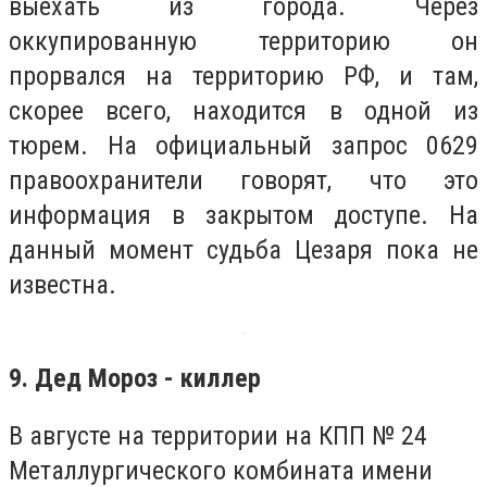
выехать из города. Через
оккупированную территорию он
прорвался на территорию РФ, и там,
скорее всего, находится в одной из
тюрем. На официальный запрос 0629
правоохранители говорят, что это
информация в закрытом доступе. На
данный момент судьба Цезаря пока не
известна.
9. Дед Мороз - киллер
В августе на территории на КПП № 24
Металлургического комбината имени