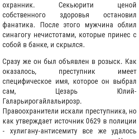
охранник. Секьюрити ценой
собственного здоровья остановил
фанатика. После этого мужчина облил
синагогу нечистотами, которые принес с
собой в банке, и скрылся.
Сразу же он был объявлен в розыск. Как
оказалось, преступник имеет
специфическое имя, которое он выбрал
сам,
Цезарь Юлий-
Галарьирогайлальирозр.
Правоохранители искали преступника, но
как утверждает источник 0629 в полиции
- хулигану-антисемиту все же удалось