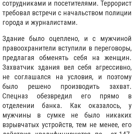
сотрудниками и посетителями. Террорист
требовал встречи с начальством полиции
города и журналистами.
Здание было оцеплено, и с мужчиной
правоохранители вступили в переговоры,
предлагая обменять себя на женщин.
Захватчик здания вел себя агрессивно,
не соглашался на условия, и поэтому
было решено производить захват.
Спецназ обезвредил его прямо в
отделении банка. Как оказалось, у
мужчины в сумке не было никаких
взрывчатых устройств, тем не менее, его