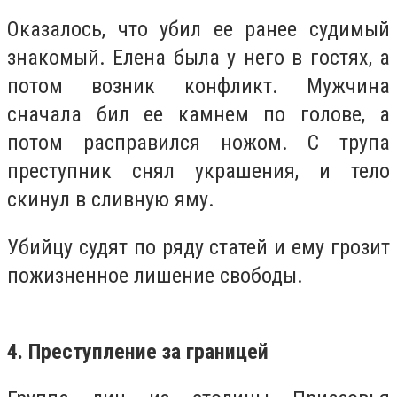
Оказалось, что убил ее ранее судимый
знакомый. Елена была у него в гостях, а
потом возник конфликт. Мужчина
сначала бил ее камнем по голове, а
потом расправился ножом. С трупа
преступник снял украшения, и тело
скинул в сливную яму.
Убийцу судят по ряду статей и ему грозит
пожизненное лишение свободы.
4. Преступление за границей