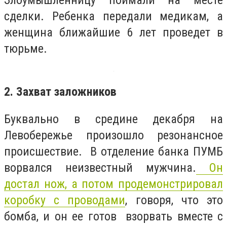
сделки. Ребенка передали медикам, а
женщина ближайшие 6 лет проведет в
тюрьме.
2. Захват заложников
Буквально в средине декабря на
Левобережье произошло резонансное
происшествие. В отделение банка ПУМБ
ворвался неизвестный мужчина.
Он
достал нож, а потом продемонстрировал
коробку с проводами
, говоря, что это
бомба, и он ее готов взорвать вместе с