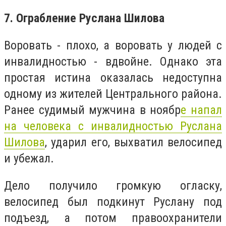
7. Ограбление Руслана Шилова
Воровать - плохо, а воровать у людей с
инвалидностью - вдвойне. Однако эта
простая истина оказалась недоступна
одному из жителей Центрального района.
Ранее судимый мужчина в ноябр
е напал
на человека с инвалидностью Руслана
Шилова
, ударил его, выхватил велосипед
и убежал.
Дело получило громкую огласку,
велосипед был подкинут Руслану под
подъезд, а потом правоохранители