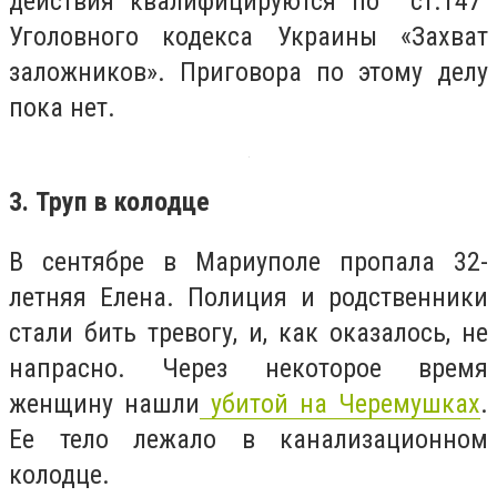
действия квалифицируются по ст.147
Уголовного кодекса Украины «Захват
заложников». Приговора по этому делу
пока нет.
3. Труп в колодце
В сентябре в Мариуполе пропала 32-
летняя Елена. Полиция и родственники
стали бить тревогу, и, как оказалось, не
напрасно. Через некоторое время
женщину нашли
убитой на Черемушках
.
Ее тело лежало в канализационном
колодце.