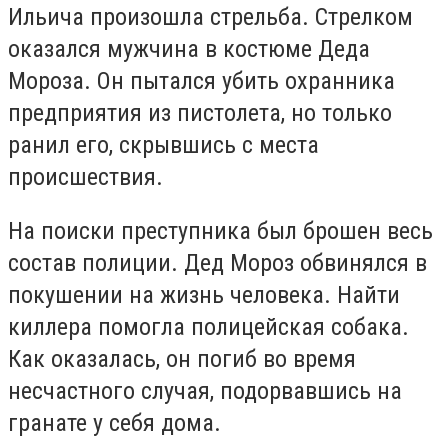
Ильича произошла стрельба. Стрелком
оказался мужчина в костюме Деда
Мороза. Он пытался убить охранника
предприятия из пистолета, но только
ранил его, скрывшись с места
происшествия.
На поиски преступника был брошен весь
состав полиции. Дед Мороз обвинялся в
покушении на жизнь человека. Найти
киллера помогла полицейская собака.
Как оказалась, он погиб во время
несчастного случая, подорвавшись на
гранате у себя дома.