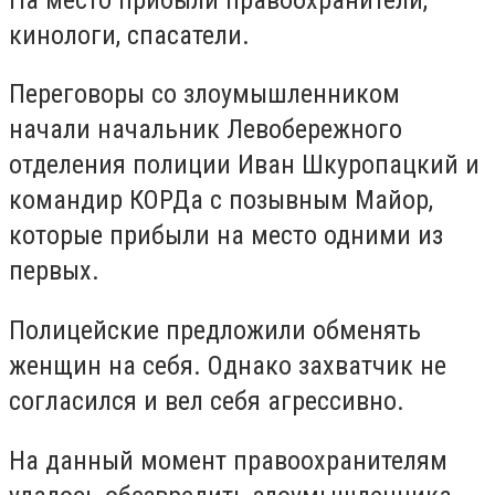
кинологи, спасатели.
Переговоры со злоумышленником
начали начальник Левобережного
отделения полиции Иван Шкуропацкий и
командир КОРДа с позывным Майор,
которые прибыли на место одними из
первых.
Полицейские предложили обменять
женщин на себя. Однако захватчик не
согласился и вел себя агрессивно.
На данный момент правоохранителям