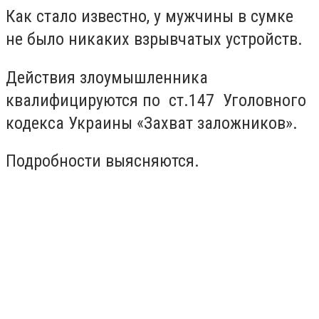
Как стало известно, у мужчины в сумке
не было никаких взрывчатых устройств.
Действия злоумышленника
квалифицируются по ст.147 Уголовного
кодекса Украины «Захват заложников».
Подробности выясняются.