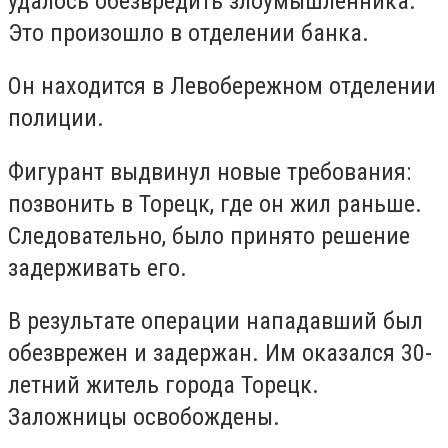
удалось обезвредить злоумышленника.
Это произошло в отделении банка.
Он находится в Левобережном отделении
полиции.
Фигурант выдвинул новые требования:
позвонить в Торецк, где он жил раньше.
Следовательно, было принято решение
задерживать его.
В результате операции нападавший был
обезврежен и задержан. Им оказался 30-
летний житель города Торецк.
Заложницы освобождены.