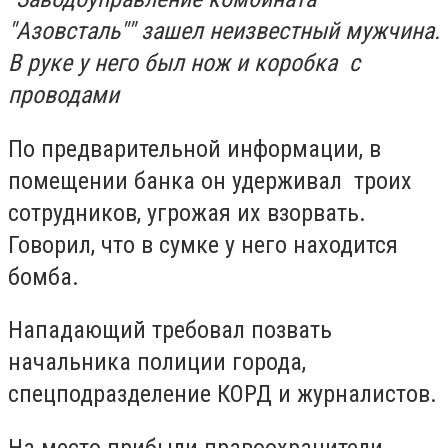
"Азовсталь"" зашел неизвестный мужчина.
В руке у него был нож и коробка с
проводами
По предварительной информации, в
помещении банка он удерживал троих
сотрудников, угрожая их взорвать.
Говорил, что в сумке у него находится
бомба.
Нападающий требовал позвать
начальника полиции города,
спецподразделение КОРД и журналистов.
На место прибыли правоохранители,