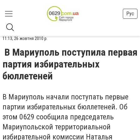
Рус
11:13, 26 жовтня 2010 р.
В Мариуполь поступила первая
партия избирательных
бюллетеней
В Мариуполь начали поступать первые
партии избирательных бюллетеней. Об
этом 0629 сообщила председатель
Мариупольской территориальной
избирательной комиссии Наталья