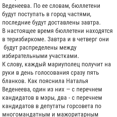
Веденеева. По ее словам, бюллетени
будут поступать в город частями,
последние будут доставлены завтра.
В настоящее время бюллетени находятся
в теризбиркоме. Завтра и в четверг они
будут распределены между
избирательными участками.
К слову, каждый мариуполец получит на
руки в день голосования сразу пять
бланков. Как пояснила Наталья
Веденеева, один из них — с перечнем
кандидатов в мэры, два - с перечнем
кандидатов в депутаты горсовета по
многомандатным и мажоритарным