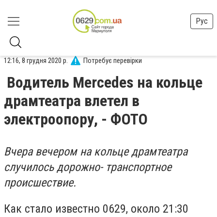
Рус
12:16, 8 грудня 2020 р.
Потребує перевірки
Водитель Mercedes на кольце
драмтеатра влетел в
электроопору, - ФОТО
Вчера вечером на кольце драмтеатра
случилось дорожно- транспортное
происшествие.
Как стало известно 0629, около 21:30