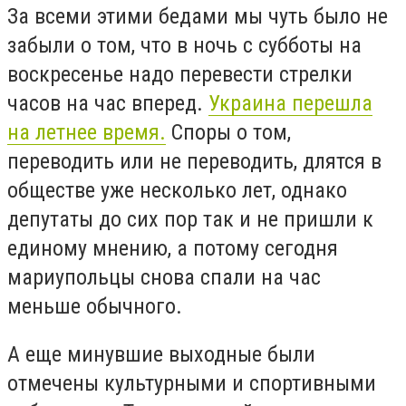
За всеми этими бедами мы чуть было не
забыли о том, что в ночь с субботы на
воскресенье надо перевести стрелки
часов на час вперед.
Украина перешла
на летнее время.
Споры о том,
переводить или не переводить, длятся в
обществе уже несколько лет, однако
депутаты до сих пор так и не пришли к
единому мнению, а потому сегодня
мариупольцы снова спали на час
меньше обычного.
А еще минувшие выходные были
отмечены культурными и спортивными