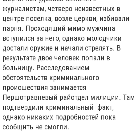
журналистам, четверо неизвестных в
центре поселка, возле церкви, избивали
парня. Проходящий мимо мужчина
вступился за него, однако молодчики
достали оружие и начали стрелять. В
результате двое человек попали в
больницу. Расследованием
обстоятельств криминального
происшествия занимается
Першотравневый райотдел милиции. Там
подтвердили криминальный факт,
однако никаких подробностей пока
сообщить не смогли.