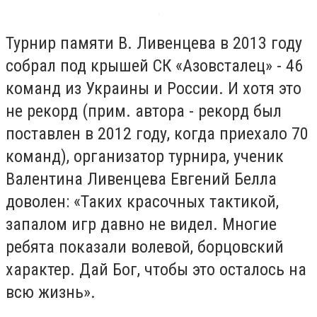
Турнир памяти В. Ливенцева в 2013 году
собрал под крышей СК «Азовсталец» - 46
команд из Украины и России. И хотя это
не рекорд (прим. автора - рекорд был
поставлен в 2012 году, когда приехало 70
команд), организатор турнира, ученик
Валентина Ливенцева Евгений Белла
доволен: «Таких красочных тактикой,
запалом игр давно не видел. Многие
ребята показали волевой, борцовский
характер. Дай Бог, чтобы это осталось на
всю жизнь».