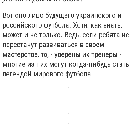
Вот оно лицо будущего украинского и
российского футбола. Хотя, как знать,
может и не только. Ведь, если ребята не
перестанут развиваться в своем
мастерстве, то, - уверены их тренеры -
многие из них могут когда-нибудь стать
легендой мирового футбола.