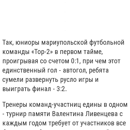
Так, юниоры мариупольской футбольной
команды «Тор-2» в первом тайме,
проигрывая со счетом 0:1, при чем этот
единственный гол - автогол, ребята
сумели развернуть русло игры и
выиграть финал - 3:2.
Тренеры команд-участниц едины в одном
- турнир памяти Валентина Ливенцева с
каждым годом требует от участников все