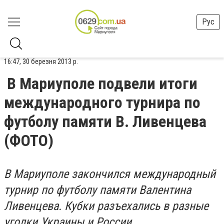
Рус
16:47, 30 березня 2013 р.
В Мариуполе подвели итоги
международного турнира по
футболу памяти В. Ливенцева
(ФОТО)
В Мариуполе закончился международный
турнир по футболу памяти Валентина
Ливенцева. Кубки разъехались в разные
уголки Украины и России.