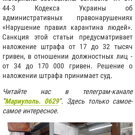
44-3 Кодекса Украины об
административных правонарушениях
«Нарушение правил карантина людей».
Санкция этой статьи предусматривает
наложение штрафа от 17 до 32 тысяч
гривен, в отношении должностных лиц -
от 34 до 170 000 гривен. Решение о
наложении штрафа принимает суд.
Читайте нас в телеграм-канале
"
Мариуполь. 0629
". Здесь только самое-
самое интересное.