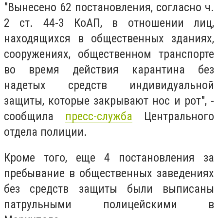
"Вынесено 62 постановления, согласно ч.
2 ст. 44-3 КоАП, в отношении лиц,
находящихся в общественных зданиях,
сооружениях, общественном транспорте
во время действия карантина без
надетых средств индивидуальной
защиты, которые закрывают нос и рот", -
сообщила
пресс-служба
Центрального
отдела полиции.
Кроме того, еще 4 постановления
за
пребывание в общественных заведениях
без средств защиты
были выписаны
патрульными полицейскими в