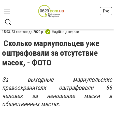
Рус
15:03, 23 листопада 2020 р.
Надійне джерело
Сколько мариупольцев уже
оштрафовали за отсутствие
масок, - ФОТО
За выходные мариупольские
правоохранители оштрафовали 66
человек за неношение маски в
общественных местах.