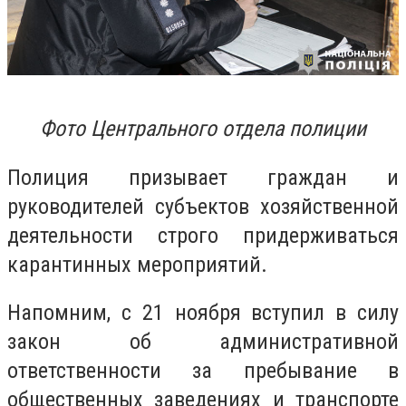
Фото Центрального отдела полиции
Полиция призывает граждан и
руководителей субъектов хозяйственной
деятельности строго придерживаться
карантинных мероприятий.
Напомним, с 21 ноября вступил в силу
закон об административной
ответственности за пребывание в
общественных заведениях и транспорте