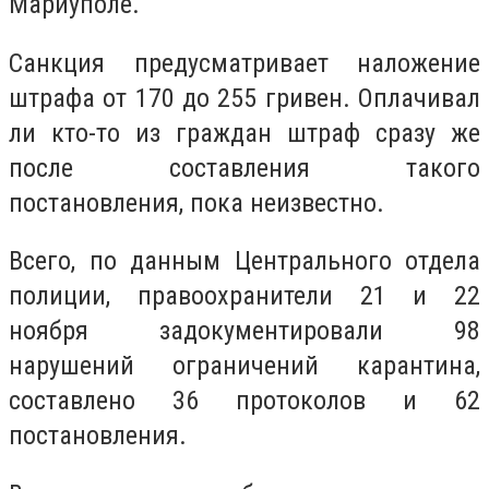
Мариуполе.
Санкция предусматривает наложение
штрафа от 170 до 255 гривен. О
плачивал
ли кто-то из граждан штраф сразу же
после составления такого
постановления, пока неизвестно.
Всего, по данным Центрального отдела
полиции, правоохранители 21 и 22
ноября задокументировали 98
нарушений ограничений карантина,
составлено 36 протоколов и 62
постановления.