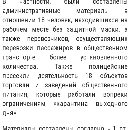
В частности, были составлены
административные материалы в
отношении 18 человек, находившихся на
рабочем месте без защитной маски, а
также перевозчиков, осуществляющих
перевозки пассажиров в общественном
транспорте более установленного
количества. Также п
олицейские
пресекли деятельность 18 объектов
торговли и заведений общественного
питания, которые работали вопреки
ограничениям «карантина выходного
дня»
Материалы составлены согласно ч.1 ст.