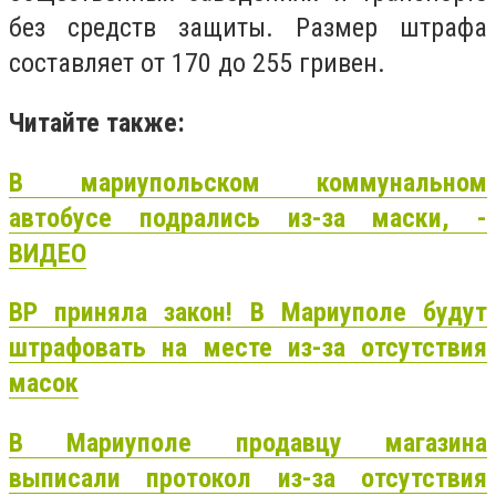
без средств защиты. Размер штрафа
составляет от 170 до 255 гривен.
Читайте также:
В мариупольском коммунальном
автобусе подрались из-за маски, -
ВИДЕО
ВР приняла закон! В Мариуполе будут
штрафовать на месте из-за отсутствия
масок
В Мариуполе продавцу магазина
выписали протокол из-за отсутствия