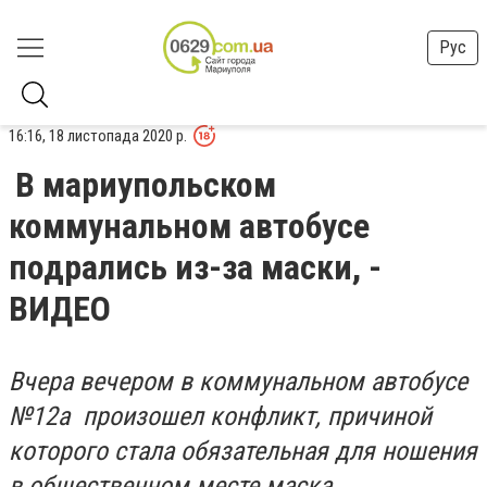
Рус
16:16, 18 листопада 2020 р.
В мариупольском
коммунальном автобусе
подрались из-за маски, -
ВИДЕО
Вчера вечером в коммунальном автобусе
№12а произошел конфликт, причиной
которого стала обязательная для ношения
в общественном месте маска.