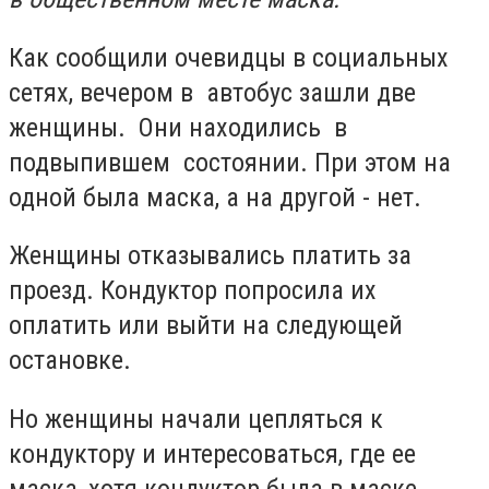
Как сообщили очевидцы в социальных
сетях, вечером в автобус зашли две
женщины. Они находились в
подвыпившем состоянии. При этом на
одной была маска, а на другой - нет.
Женщины отказывались платить за
проезд. Кондуктор попросила их
оплатить или выйти на следующей
остановке.
Но женщины начали цепляться к
кондуктору и интересоваться, где ее
маска, хотя кондуктор была в маске.