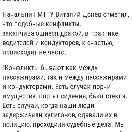
Начальник МТТУ Виталий Донев отметил,
что подобные конфликты,
заканчивающиеся дракой, в практике
водителей и кондукторов, к счастью,
происходят не часто.
"Конфликты бывают как между
пассажирами, так и между пассажирами
и кондукторами. Есть случаи порчи
имущества: портят сидения, бьют стекла.
Есть случаи, когда наши люди
задерживали хулиганов, сдавали их в
полицию, проходили судебные дела. Мы