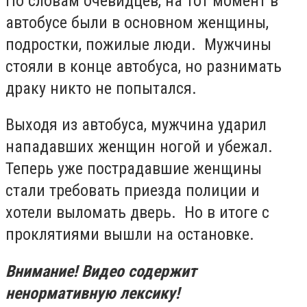
По словам очевидцев, на тот момент в
автобусе были в основном женщины,
подростки, пожилые люди. Мужчины
стояли в конце автобуса, но разнимать
драку никто не попытался.
Выходя из автобуса, мужчина ударил
нападавших женщин ногой и убежал.
Теперь уже пострадавшие женщины
стали требовать приезда полиции и
хотели выломать дверь. Но в итоге с
проклятиями вышли на остановке.
Внимание! Видео содержит
ненормативную лексику!