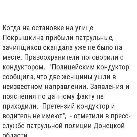
Когда на остановке на улице
Покрышкина прибыли патрульные,
зачинщиков скандала уже не было на
месте. Правоохранители поговорили с
кондуктором. "Полицейским кондуктор
сообщила, что две женщины ушли в
неизвестном направлении. Заявления и
пояснения по данному факту не
приходили. Претензий кондуктор и
водитель не имеют", - отметили в пресс-
службе патрульной полиции Донецкой
области.