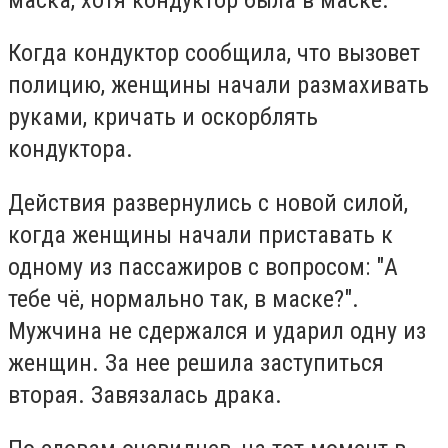
Когда кондуктор сообщила, что вызовет
полицию, женщины начали размахивать
руками, кричать и оскорблять
кондуктора.
Действия развернулись с новой силой,
когда женщины начали приставать к
одному из пассажиров с вопросом: "А
тебе чё, нормально так, в маске?".
Мужчина не сдержался и ударил одну из
женщин. За нее решила заступиться
вторая. Завязалась драка.