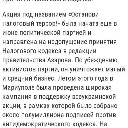
Акция под названием «Останови
налоговый террор!» была начата еще в
июне политической партией и
направлена на недопущение принятия
Налогового кодекса в редакции
правительства Азарова. По убеждению
активистов партии, он уничтожает малый
и средний бизнес. Летом этого года в
Мариуполе была проведена широкая
кампания в поддержку всеукраинской
акции, в рамках которой было собрано
около полумиллиона подписей против
антидемократического кодекса. На