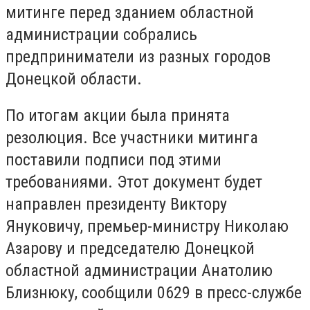
митинге перед зданием областной
администрации собрались
предприниматели из разных городов
Донецкой области.
По итогам акции была принята
резолюция. Все участники митинга
поставили подписи под этими
требованиями. Этот документ будет
направлен президенту Виктору
Януковичу, премьер-министру Николаю
Азарову и председателю Донецкой
областной администрации Анатолию
Близнюку, сообщили 0629 в пресс-службе