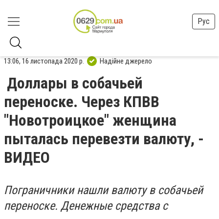
Рус
13:06, 16 листопада 2020 р.
Надійне джерело
Доллары в собачьей
переноске. Через КПВВ
"Новотроицкое" женщина
пыталась перевезти валюту, -
ВИДЕО
Пограничники нашли валюту в собачьей
переноске. Денежные средства с