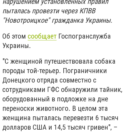
нарушением установленных правил
пыталась провезти через КПВВ
"Новотроицкое" гражданка Украины.
Об этом
сообщает
Госпогранслужба
Украины.
"С женщиной путешествовала собака
породы той-терьер. Пограничники
Донецкого отряда совместно с
сотрудниками ГФС обнаружили тайник,
оборудованный в подложке на дне
переноски животного. В целом эта
женщина пыталась перевезти 6 тысяч
долларов США и 14,5 тысяч гривен", –