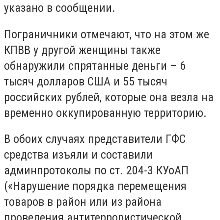
указано в сообщении.
Пограничники отмечают, что на этом же
КПВВ у другой женщины также
обнаружили спрятанные деньги – 6
тысяч долларов США и 55 тысяч
российских рублей, которые она везла на
временно оккупированную территорию.
В обоих случаях представители ГФС
средства изъяли и составили
админпротоколы по ст. 204-3 КУоАП
(«Нарушение порядка перемещения
товаров в район или из района
проведения антитеррористической