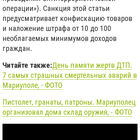
операции»). Санкция этой статьи
предусматривает конфискацию товаров
и наложение штрафа от 10 до 100
необлагаемых минимумов доходов
граждан.
Читайте также:
День памяти жертв ДТП.
7 самых страшных смертельных аварий в
Мариуполе, - ФОТО
Пистолет, гранаты, патроны. Мариуполец
организовал дома склад
оружия,
- ФОТО