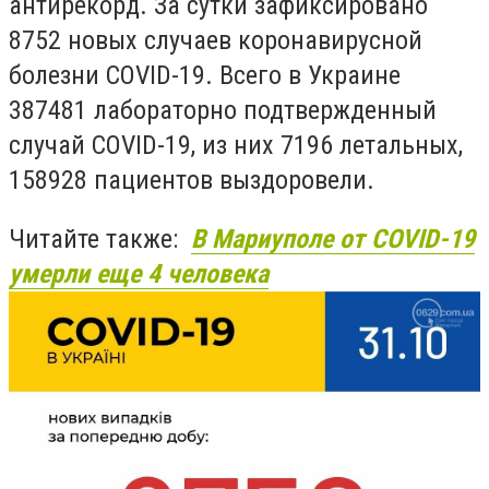
антирекорд. За сутки зафиксировано
8752 новых случаев коронавирусной
болезни COVID-19. Всего в Украине
387481 лабораторно подтвержденный
случай COVID-19, из них 7196 летальных,
158928 пациентов выздоровели.
Читайте также:
В Мариуполе от COVID-19
умерли еще 4 человека