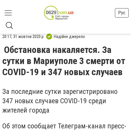
Рус
20:17, 31 жовтня 2020 р.
Надійне джерело
Обстановка накаляется. За
сутки в Мариуполе 3 смерти от
COVID-19 и 347 новых случаев
За последние сутки зарегистрировано
347 новых случаев COVID-19 среди
жителей города
Об этом сообщает Телеграм-канал пресс-