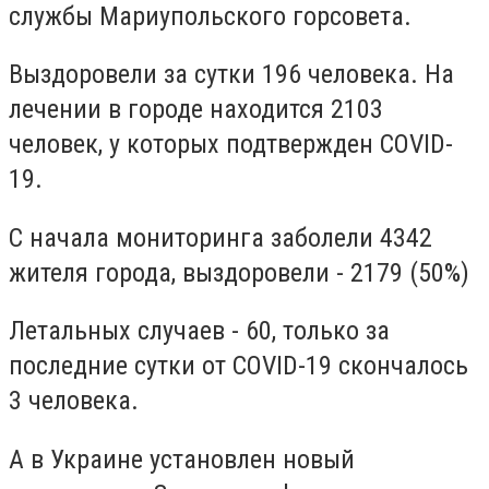
службы Мариупольского горсовета.
Выздоровели за сутки 196 человека. На
лечении в городе находится 2103
человек, у которых подтвержден COVID-
19.
С начала мониторинга заболели 4342
жителя города, выздоровели - 2179 (50%)
Летальных случаев - 60, только за
последние сутки от COVID-19 скончалось
3 человека.
А в Украине установлен новый